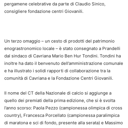
pergamene celebrative da parte di Claudio Sinico,
consigliere fondazione centri Giovanili.
Un terzo omaggio – un cesto di prodotti del patrimonio
enograstronomico locale – è stato consegnato a Prandelli
dal sindaco di Cavriana Mario Ben Hur Tondini. Tondini ha
inoltre ha dato il benvenuto dell’amministrazione comunale
e ha illustrato i solidi rapporti di collaborazione tra la
comunità di Cavriana e la Fondazione Centri Giovanili.
Il nome del CT della Nazionale di calcio si aggiunge a
quello dei premiati della prima edizione, che si è svolta
l’anno scorso: Paola Pezzo (campionessa olimpica di cross
country), Francesca Porcellato (campionessa paralimpica
di maratona e sci di fondo, presente alla serata) e Massimo