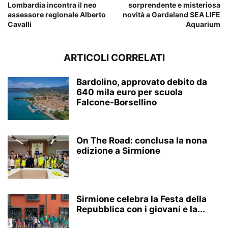
Lombardia incontra il neo
sorprendente e misteriosa
assessore regionale Alberto
novità a Gardaland SEA LIFE
Cavalli
Aquarium
ARTICOLI CORRELATI
Bardolino, approvato debito da
640 mila euro per scuola
Falcone-Borsellino
On The Road: conclusa la nona
edizione a Sirmione
Sirmione celebra la Festa della
Repubblica con i giovani e la...