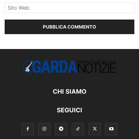
CHI SIAMO
SEGUICI