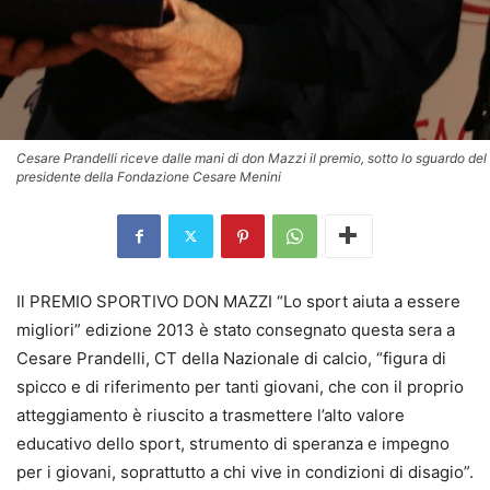
Cesare Prandelli riceve dalle mani di don Mazzi il premio, sotto lo sguardo del
presidente della Fondazione Cesare Menini
Il PREMIO SPORTIVO DON MAZZI “Lo sport aiuta a essere
migliori” edizione 2013 è stato consegnato questa sera a
Cesare Prandelli, CT della Nazionale di calcio, “figura di
spicco e di riferimento per tanti giovani, che con il proprio
atteggiamento è riuscito a trasmettere l’alto valore
educativo dello sport, strumento di speranza e impegno
per i giovani, soprattutto a chi vive in condizioni di disagio”.