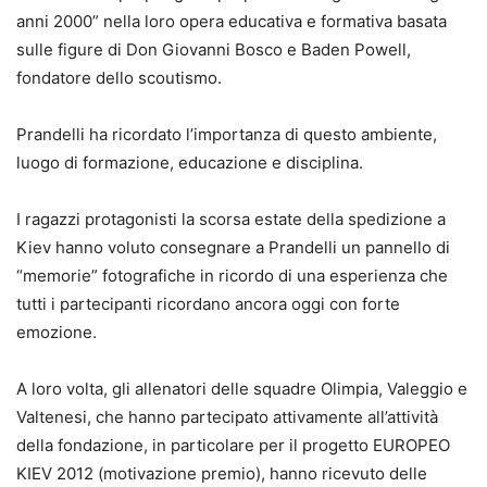
anni 2000” nella loro opera educativa e formativa basata
sulle figure di Don Giovanni Bosco e Baden Powell,
fondatore dello scoutismo.
Prandelli ha ricordato l’importanza di questo ambiente,
luogo di formazione, educazione e disciplina.
I ragazzi protagonisti la scorsa estate della spedizione a
Kiev hanno voluto consegnare a Prandelli un pannello di
“memorie” fotografiche in ricordo di una esperienza che
tutti i partecipanti ricordano ancora oggi con forte
emozione.
A loro volta, gli allenatori delle squadre Olimpia, Valeggio e
Valtenesi, che hanno partecipato attivamente all’attività
della fondazione, in particolare per il progetto EUROPEO
KIEV 2012 (motivazione premio), hanno ricevuto delle