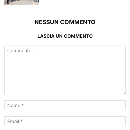
NESSUN COMMENTO
LASCIA UN COMMENTO