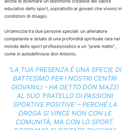
anche di diventare un testimone credibile del valore
educativo dello sport, soprattutto ai giovani che vivono in
condizioni di disagio.
Un’amicizia tra due persone speciali: un allenatore
competente e dotato di una profondità spirituale rara nel
mondo dello sport professionistico e un “prete matto”,
come si autodefinisce don Antonio.
“LA TUA PRESENZA È UNA SPECIE DI
BATTESIMO PER I NOSTRI CENTRI
GIOVANILI – HA DETTO DON MAZZI
AL SUO ‘FRATELLO DI PASSIONI
SPORTIVE POSITIVE’ – PERCHÉ LA
DROGA SI VINCE NON CON LE
COMUNITÀ, MA CON LO SPORT.