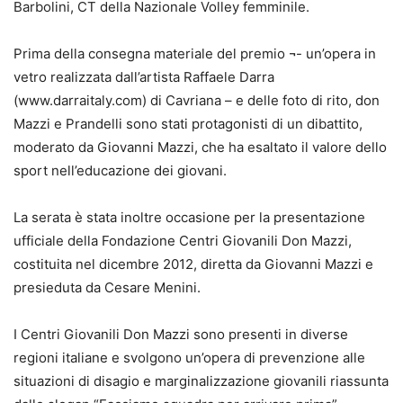
Barbolini, CT della Nazionale Volley femminile.
Prima della consegna materiale del premio ¬- un’opera in
vetro realizzata dall’artista Raffaele Darra
(www.darraitaly.com) di Cavriana – e delle foto di rito, don
Mazzi e Prandelli sono stati protagonisti di un dibattito,
moderato da Giovanni Mazzi, che ha esaltato il valore dello
sport nell’educazione dei giovani.
La serata è stata inoltre occasione per la presentazione
ufficiale della Fondazione Centri Giovanili Don Mazzi,
costituita nel dicembre 2012, diretta da Giovanni Mazzi e
presieduta da Cesare Menini.
I Centri Giovanili Don Mazzi sono presenti in diverse
regioni italiane e svolgono un’opera di prevenzione alle
situazioni di disagio e marginalizzazione giovanili riassunta