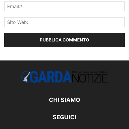
CHI SIAMO
SEGUICI