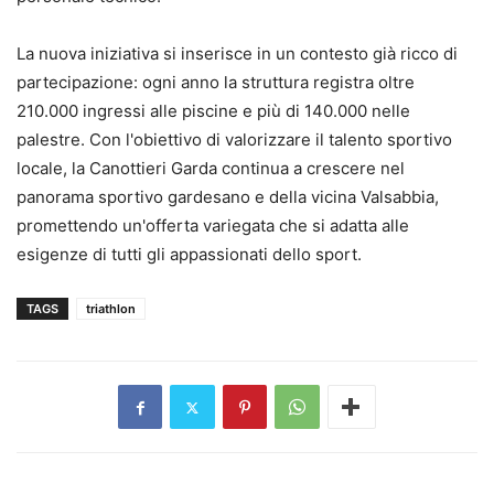
La nuova iniziativa si inserisce in un contesto già ricco di
partecipazione: ogni anno la struttura registra oltre
210.000 ingressi alle piscine e più di 140.000 nelle
palestre. Con l'obiettivo di valorizzare il talento sportivo
locale, la Canottieri Garda continua a crescere nel
panorama sportivo gardesano e della vicina Valsabbia,
promettendo un'offerta variegata che si adatta alle
esigenze di tutti gli appassionati dello sport.
TAGS
triathlon