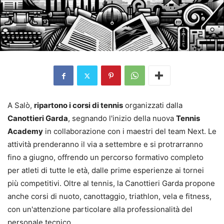
A Salò,
ripartono i corsi di tennis
organizzati dalla
Canottieri Garda
, segnando l'inizio della nuova
Tennis
Academy
in collaborazione con i maestri del team Next. Le
attività prenderanno il via a settembre e si protrarranno
fino a giugno, offrendo un percorso formativo completo
per atleti di tutte le età, dalle prime esperienze ai tornei
più competitivi. Oltre al tennis, la Canottieri Garda propone
anche corsi di nuoto, canottaggio, triathlon, vela e fitness,
con un'attenzione particolare alla professionalità del
personale tecnico.