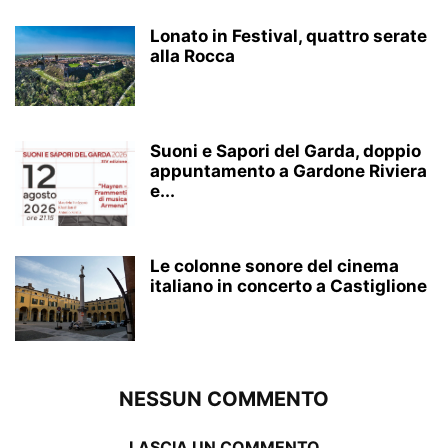
Lonato in Festival, quattro serate
alla Rocca
Suoni e Sapori del Garda, doppio
appuntamento a Gardone Riviera
e...
Le colonne sonore del cinema
italiano in concerto a Castiglione
NESSUN COMMENTO
LASCIA UN COMMENTO