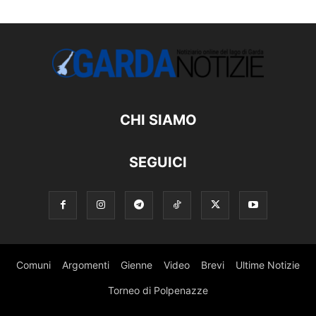
CHI SIAMO
SEGUICI
Comuni
Argomenti
Gienne
Video
Brevi
Ultime Notizie
Torneo di Polpenazze