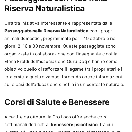
Riserva Naturalistica
Un’altra iniziativa interessante è rappresentata dalle
Passeggiate nella Riserva Naturalistica
con i propri
animali domestici, programmate per il 19 ottobre e nei
giorni 2, 16 e 30 novembre. Queste passeggiate sono
organizzate in collaborazione con l’insegnante cinofila
Elena Froldi dell’associazione Guru Dog e hanno come
obiettivo quello di rafforzare il legame tra i proprietari e i
loro amici a quattro zampe, fornendo anche informazioni
sulle basi dell’educazione cinofila in un contesto naturale.
Corsi di Salute e Benessere
A partire da ottobre, la Pro Loco offre anche corsi
settimanali dedicati al
benessere psicofisico
, tra cui