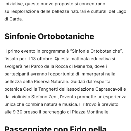
iniziative, queste nuove proposte si concentrano
sull’esplorazione delle bellezze naturali e culturali del Lago
di Garda.
Sinfonie Ortobotaniche
Il primo evento in programma è “Sinfonie Ortobotaniche”,
fissato per il 13 ottobre. Questa mattinata educativa si
svolgerà nel Parco della Rocca di Manerba, dove i
partecipanti avranno l’opportunità di immergersi nella
bellezza della Riserva Naturale. Guidati dall’esperta
botanica Cecilia Tanghetti dell’associazione Capraecavoli e
dal violinista Stefano Zeni, l’evento promette un’esperienza
unica che combina natura e musica. Il ritrovo è previsto
alle 9:30 presso il parcheggio di Piazza Montinelle.
Passeggiate con Fido nella