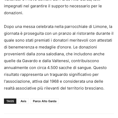
impegnati nel garantire il supporto necessario per le
donazioni.
Dopo una messa celebrata nella parrocchiale di Limone, la
giornata è proseguita con un pranzo al ristorante durante il
quale sono stati premiati i donatori meritevoli con attestati
di benemerenza e medaglie d'onore. Le donazioni
provenienti dalla zona salodiana, che includono anche
quelle da Gavardo e dalla Valtenesi, contribuiscono
annualmente con circa 4.500 sacche di sangue. Questo
risultato rappresenta un traguardo significativo per
l'associazione, attiva dal 1968 e considerata una delle
realtà associative più rilevanti del territorio bresciano.
TAGS
Avis
Parco Alto Garda