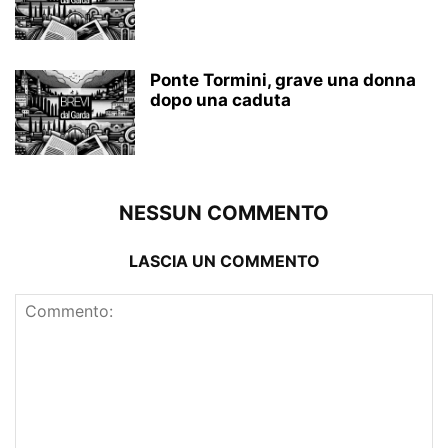
Ponte Tormini, grave una donna
dopo una caduta
NESSUN COMMENTO
LASCIA UN COMMENTO