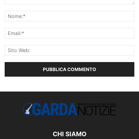
CHI SIAMO