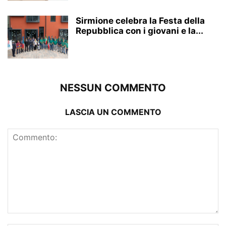
Sirmione celebra la Festa della
Repubblica con i giovani e la...
NESSUN COMMENTO
LASCIA UN COMMENTO