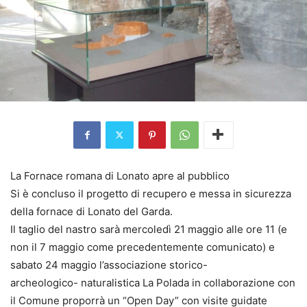
La Fornace romana di Lonato apre al pubblico
Si è concluso il progetto di recupero e messa in sicurezza
della fornace di Lonato del Garda.
Il taglio del nastro sarà mercoledì 21 maggio alle ore 11 (e
non il 7 maggio come precedentemente comunicato) e
sabato 24 maggio l’associazione storico-
archeologico- naturalistica La Polada in collaborazione con
il Comune proporrà un “Open Day” con visite guidate