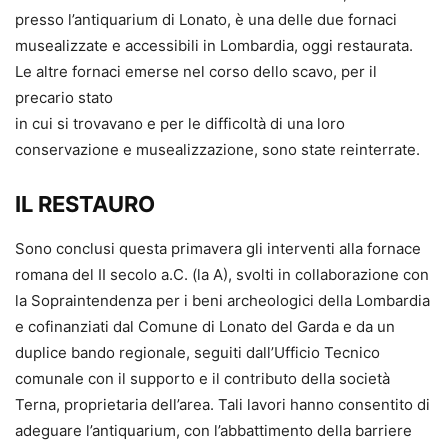
presso l’antiquarium di Lonato, è una delle due fornaci
musealizzate e accessibili in Lombardia, oggi restaurata.
Le altre fornaci emerse nel corso dello scavo, per il
precario stato
in cui si trovavano e per le difficoltà di una loro
conservazione e musealizzazione, sono state reinterrate.
IL RESTAURO
Sono conclusi questa primavera gli interventi alla fornace
romana del II secolo a.C. (la A), svolti in collaborazione con
la Sopraintendenza per i beni archeologici della Lombardia
e cofinanziati dal Comune di Lonato del Garda e da un
duplice bando regionale, seguiti dall’Ufficio Tecnico
comunale con il supporto e il contributo della società
Terna, proprietaria dell’area. Tali lavori hanno consentito di
adeguare l’antiquarium, con l’abbattimento della barriere