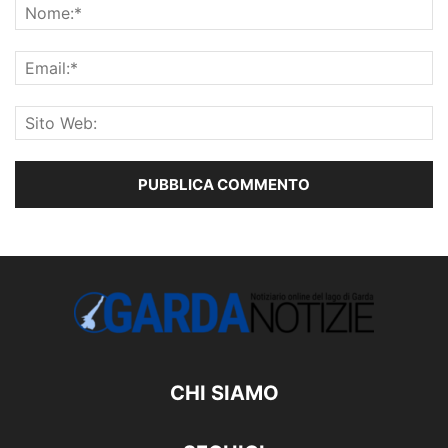
CHI SIAMO