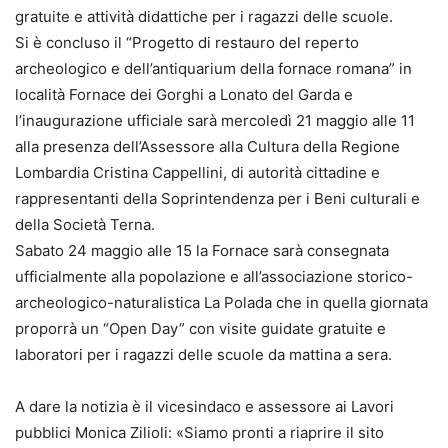
gratuite e attività didattiche per i ragazzi delle scuole.
Si è concluso il “Progetto di restauro del reperto
archeologico e dell’antiquarium della fornace romana” in
località Fornace dei Gorghi a Lonato del Garda e
l’inaugurazione ufficiale sarà mercoledì 21 maggio alle 11
alla presenza dell’Assessore alla Cultura della Regione
Lombardia Cristina Cappellini, di autorità cittadine e
rappresentanti della Soprintendenza per i Beni culturali e
della Società Terna.
Sabato 24 maggio alle 15 la Fornace sarà consegnata
ufficialmente alla popolazione e all’associazione storico-
archeologico-naturalistica La Polada che in quella giornata
proporrà un “Open Day” con visite guidate gratuite e
laboratori per i ragazzi delle scuole da mattina a sera.
A dare la notizia è il vicesindaco e assessore ai Lavori
pubblici Monica Zilioli: «Siamo pronti a riaprire il sito