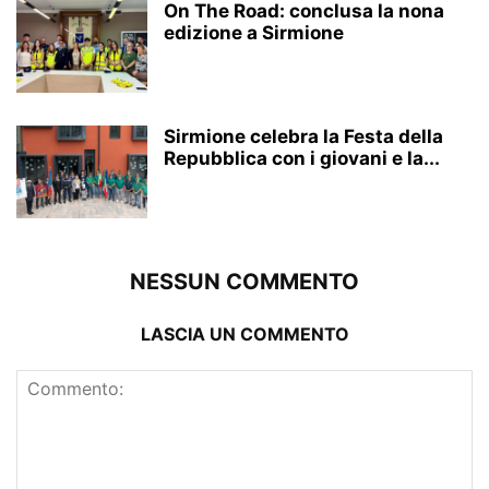
On The Road: conclusa la nona
edizione a Sirmione
Sirmione celebra la Festa della
Repubblica con i giovani e la...
NESSUN COMMENTO
LASCIA UN COMMENTO