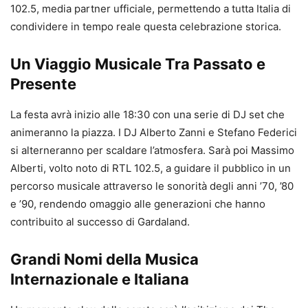
102.5, media partner ufficiale, permettendo a tutta Italia di
condividere in tempo reale questa celebrazione storica.
Un Viaggio Musicale Tra Passato e
Presente
La festa avrà inizio alle 18:30 con una serie di DJ set che
animeranno la piazza. I DJ Alberto Zanni e Stefano Federici
si alterneranno per scaldare l’atmosfera. Sarà poi Massimo
Alberti, volto noto di RTL 102.5, a guidare il pubblico in un
percorso musicale attraverso le sonorità degli anni ’70, ’80
e ’90, rendendo omaggio alle generazioni che hanno
contribuito al successo di Gardaland.
Grandi Nomi della Musica
Internazionale e Italiana