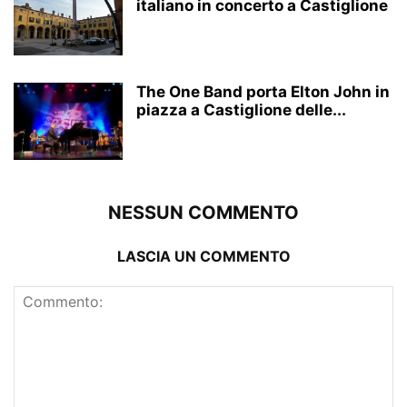
italiano in concerto a Castiglione
The One Band porta Elton John in
piazza a Castiglione delle...
NESSUN COMMENTO
LASCIA UN COMMENTO