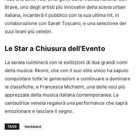
Brave, uno degli artisti più innovativi della scena urban
italiana, incanterà il pubblico con la sua ultima hit, in
collaborazione con Sarah Toscano, e una selezione dei
suoi brani più celebri.
Le Star a Chiusura dell’Evento
La serata culminerà con le esibizioni di due grandi nomi
della musica: Rkomi, che con il suo stile unico ha saputo
conquistare tutte le generazioni e continuare a dominare
le classifiche, e Francesca Michielin, una delle voci più
apprezzate della musica italiana contemporanea. La
cantautrice veneta regalerà una performance che saprà
emozionare e lasciare il segno.
TAGS
Gardaland