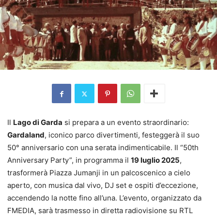
Il
Lago di Garda
si prepara a un evento straordinario:
Gardaland
, iconico parco divertimenti, festeggerà il suo
50° anniversario con una serata indimenticabile. Il “50th
Anniversary Party”, in programma il
19 luglio 2025
,
trasformerà Piazza Jumanji in un palcoscenico a cielo
aperto, con musica dal vivo, DJ set e ospiti d’eccezione,
accendendo la notte fino all’una. L’evento, organizzato da
FMEDIA, sarà trasmesso in diretta radiovisione su RTL