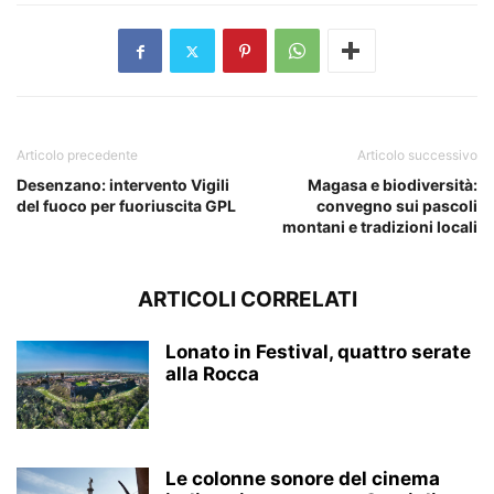
Articolo precedente
Articolo successivo
Desenzano: intervento Vigili
Magasa e biodiversità:
del fuoco per fuoriuscita GPL
convegno sui pascoli
montani e tradizioni locali
ARTICOLI CORRELATI
Lonato in Festival, quattro serate
alla Rocca
Le colonne sonore del cinema