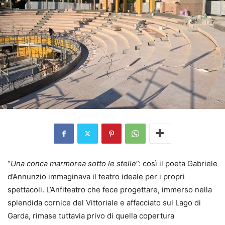
“
Una conca marmorea sotto le stelle
”: così il poeta Gabriele
d’Annunzio immaginava il teatro ideale per i propri
spettacoli. L’Anfiteatro che fece progettare, immerso nella
splendida cornice del Vittoriale e affacciato sul Lago di
Garda, rimase tuttavia privo di quella copertura