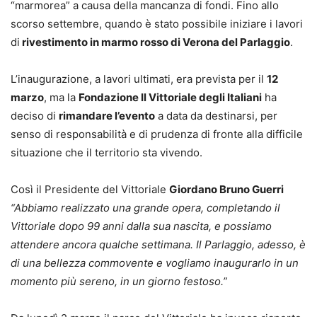
“marmorea” a causa della mancanza di fondi. Fino allo
scorso settembre, quando è stato possibile iniziare i lavori
di
rivestimento in marmo rosso di Verona del Parlaggio
.
L’inaugurazione, a lavori ultimati, era prevista per il
12
marzo
, ma la
Fondazione Il Vittoriale degli Italiani
ha
deciso di
rimandare l’evento
a data da destinarsi, per
senso di responsabilità e di prudenza di fronte alla difficile
situazione che il territorio sta vivendo.
Così il Presidente del Vittoriale
Giordano Bruno Guerri
“Abbiamo realizzato una grande opera, completando il
Vittoriale dopo 99 anni dalla sua nascita, e possiamo
attendere ancora qualche settimana. Il Parlaggio, adesso, è
di una bellezza commovente e vogliamo inaugurarlo in un
momento più sereno, in un giorno festoso.”