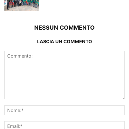
NESSUN COMMENTO
LASCIA UN COMMENTO