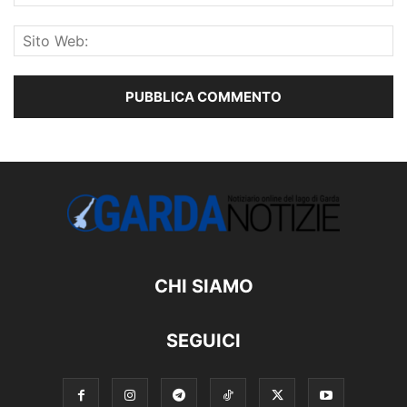
CHI SIAMO
SEGUICI