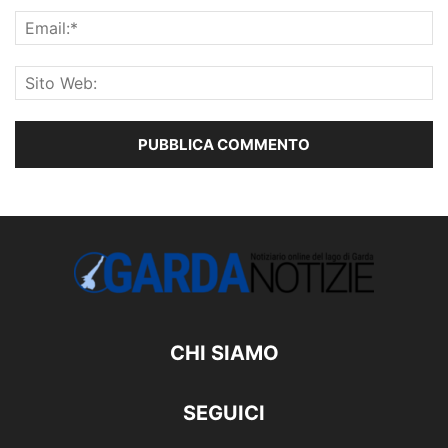
CHI SIAMO
SEGUICI