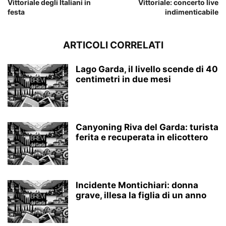
Vittoriale degli Italiani in
Vittoriale: concerto live
festa
indimenticabile
ARTICOLI CORRELATI
Lago Garda, il livello scende di 40
centimetri in due mesi
Canyoning Riva del Garda: turista
ferita e recuperata in elicottero
Incidente Montichiari: donna
grave, illesa la figlia di un anno