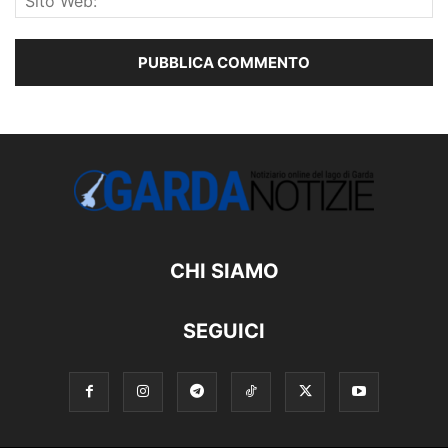
CHI SIAMO
SEGUICI