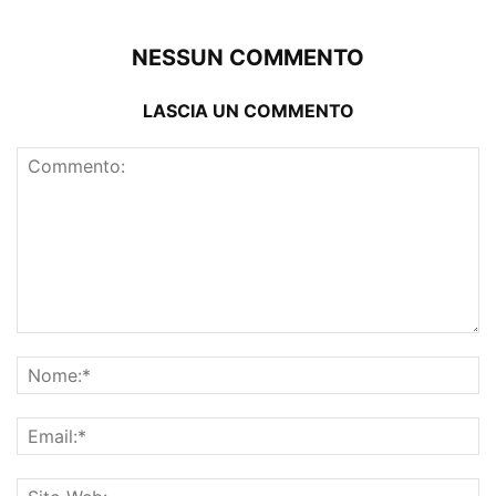
NESSUN COMMENTO
LASCIA UN COMMENTO