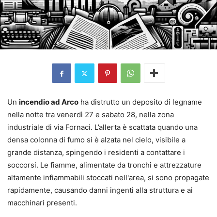
Un
incendio ad Arco
ha distrutto un deposito di legname
nella notte tra venerdì 27 e sabato 28, nella zona
industriale di via Fornaci. L’allerta è scattata quando una
densa colonna di fumo si è alzata nel cielo, visibile a
grande distanza, spingendo i residenti a contattare i
soccorsi. Le fiamme, alimentate da tronchi e attrezzature
altamente infiammabili stoccati nell'area, si sono propagate
rapidamente, causando danni ingenti alla struttura e ai
macchinari presenti.