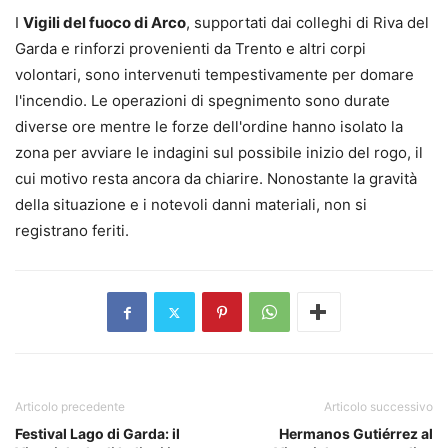
I
Vigili del fuoco di Arco
, supportati dai colleghi di Riva del
Garda e rinforzi provenienti da Trento e altri corpi
volontari, sono intervenuti tempestivamente per domare
l'incendio. Le operazioni di spegnimento sono durate
diverse ore mentre le forze dell'ordine hanno isolato la
zona per avviare le indagini sul possibile inizio del rogo, il
cui motivo resta ancora da chiarire. Nonostante la gravità
della situazione e i notevoli danni materiali, non si
registrano feriti.
Articolo precedente
Articolo successivo
Festival Lago di Garda: il
Hermanos Gutiérrez al