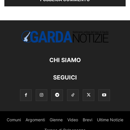
CHI SIAMO
SEGUICI
Comuni
Argomenti
Gienne
Video
Brevi
Ultime Notizie