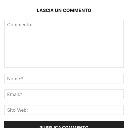
LASCIA UN COMMENTO