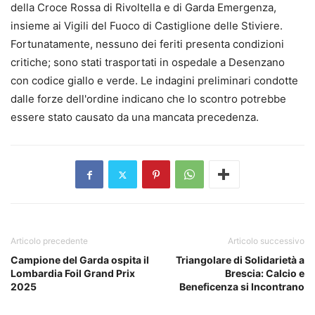
della Croce Rossa di Rivoltella e di Garda Emergenza,
insieme ai Vigili del Fuoco di Castiglione delle Stiviere.
Fortunatamente, nessuno dei feriti presenta condizioni
critiche; sono stati trasportati in ospedale a Desenzano
con codice giallo e verde. Le indagini preliminari condotte
dalle forze dell'ordine indicano che lo scontro potrebbe
essere stato causato da una mancata precedenza.
Articolo precedente
Articolo successivo
Campione del Garda ospita il
Triangolare di Solidarietà a
Lombardia Foil Grand Prix
Brescia: Calcio e
2025
Beneficenza si Incontrano