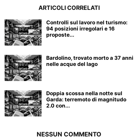
ARTICOLI CORRELATI
Controlli sul lavoro nel turismo:
94 posizioni irregolari e 16
proposte...
Bardolino, trovato morto a 37 anni
nelle acque del lago
Doppia scossa nella notte sul
Garda: terremoto di magnitudo
2.0 con...
NESSUN COMMENTO