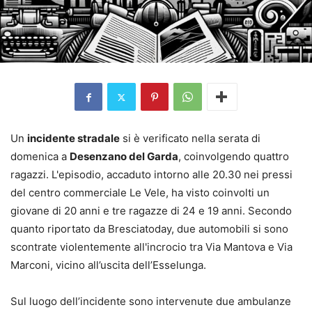
Un
incidente stradale
si è verificato nella serata di
domenica a
Desenzano del Garda
, coinvolgendo quattro
ragazzi. L'episodio, accaduto intorno alle 20.30 nei pressi
del centro commerciale Le Vele, ha visto coinvolti un
giovane di 20 anni e tre ragazze di 24 e 19 anni. Secondo
quanto riportato da Bresciatoday, due automobili si sono
scontrate violentemente all'incrocio tra Via Mantova e Via
Marconi, vicino all’uscita dell’Esselunga.
Sul luogo dell’incidente sono intervenute due ambulanze