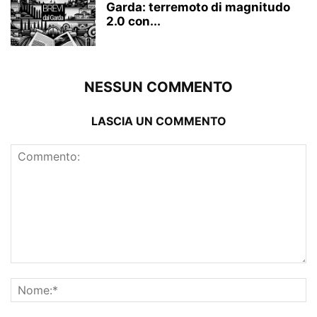
Garda: terremoto di magnitudo
2.0 con...
NESSUN COMMENTO
LASCIA UN COMMENTO