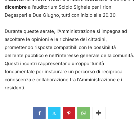
dicembre
all'auditorium Scipio Sighele per i rioni
Degasperi e Due Giugno, tutti con inizio alle 20.30.
Durante queste serate, l'Amministrazione si impegna ad
ascoltare le opinioni e le richieste dei cittadini,
promettendo risposte compatibili con le possibilità
dell'ente pubblico e nell'interesse generale della comunità.
Questi incontri rappresentano un'opportunità
fondamentale per instaurare un percorso di reciproca
conoscenza e collaborazione tra l'Amministrazione e i
residenti.