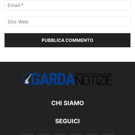
CHI SIAMO
SEGUICI