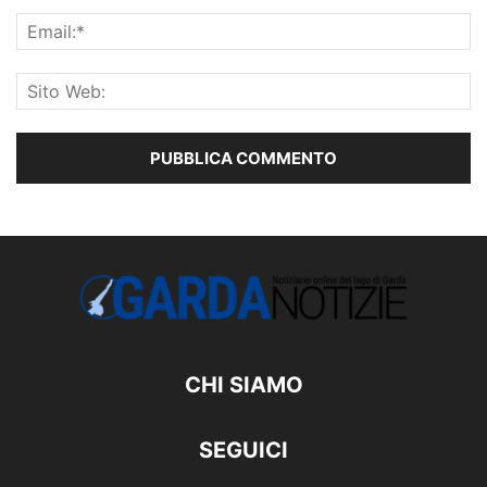
CHI SIAMO
SEGUICI