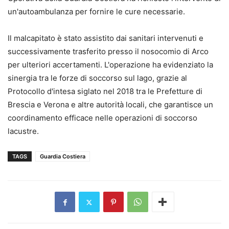
un'autoambulanza per fornire le cure necessarie.
Il malcapitato è stato assistito dai sanitari intervenuti e
successivamente trasferito presso il nosocomio di Arco
per ulteriori accertamenti. L'operazione ha evidenziato la
sinergia tra le forze di soccorso sul lago, grazie al
Protocollo d'intesa siglato nel 2018 tra le Prefetture di
Brescia e Verona e altre autorità locali, che garantisce un
coordinamento efficace nelle operazioni di soccorso
lacustre.
TAGS
Guardia Costiera