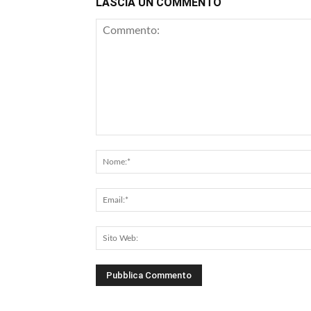
LASCIA UN COMMENTO
Commento: