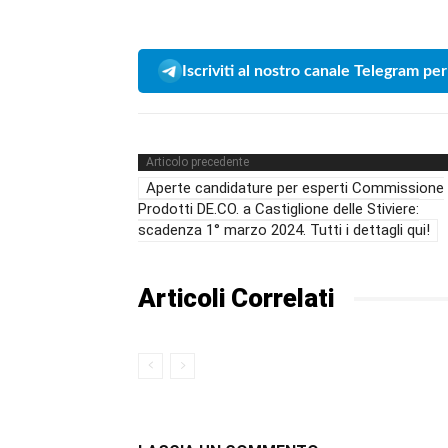
Iscriviti al nostro canale Telegram per
Articolo precedente
Aperte candidature per esperti Commissione
Prodotti DE.CO. a Castiglione delle Stiviere:
scadenza 1° marzo 2024. Tutti i dettagli qui!
Articoli Correlati