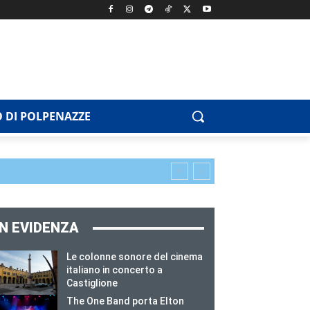
 DI POLPENAZZE
IN EVIDENZA
Le colonne sonore del cinema
italiano in concerto a
Castiglione
The One Band porta Elton