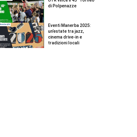
di Polpenazze
Eventi Manerba 2025:
un’estate tra jazz,
cinema drive-in e
tradizioni locali