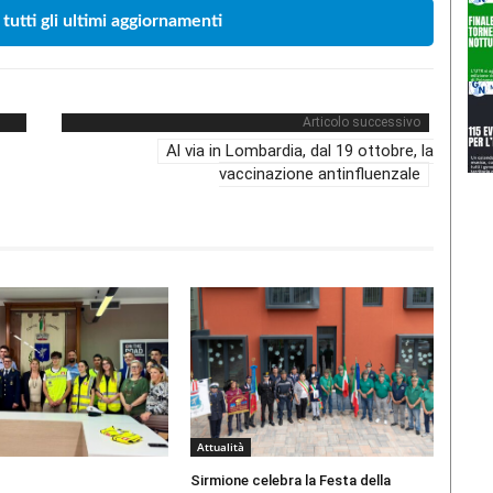
 tutti gli ultimi aggiornamenti
Articolo successivo
Al via in Lombardia, dal 19 ottobre, la
vaccinazione antinfluenzale
Attualità
Sirmione celebra la Festa della