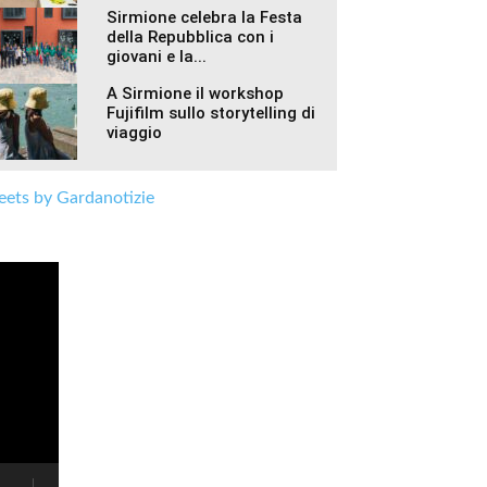
Sirmione celebra la Festa
della Repubblica con i
giovani e la...
A Sirmione il workshop
Fujifilm sullo storytelling di
viaggio
ets by Gardanotizie