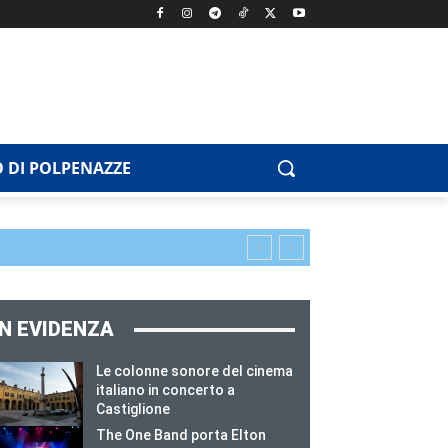
 DI POLPENAZZE
IN EVIDENZA
Le colonne sonore del cinema
italiano in concerto a
Castiglione
The One Band porta Elton