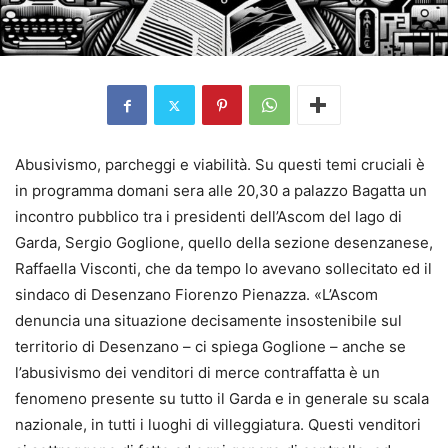
Abusivismo, parcheggi e viabilità. Su questi temi cruciali è
in programma domani sera alle 20,30 a palazzo Bagatta un
incontro pubblico tra i presidenti dell’Ascom del lago di
Garda, Sergio Goglione, quello della sezione desenzanese,
Raffaella Visconti, che da tempo lo avevano sollecitato ed il
sindaco di Desenzano Fiorenzo Pienazza. «L’Ascom
denuncia una situazione decisamente insostenibile sul
territorio di Desenzano – ci spiega Goglione – anche se
l’abusivismo dei venditori di merce contraffatta è un
fenomeno presente su tutto il Garda e in generale su scala
nazionale, in tutti i luoghi di villeggiatura. Questi venditori