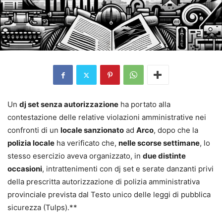
Un
dj set senza autorizzazione
ha portato alla
contestazione delle relative violazioni amministrative nei
confronti di un
locale sanzionato
ad
Arco
, dopo che la
polizia locale
ha verificato che,
nelle scorse settimane
, lo
stesso esercizio aveva organizzato, in
due distinte
occasioni
, intrattenimenti con dj set e serate danzanti privi
della prescritta autorizzazione di polizia amministrativa
provinciale prevista dal Testo unico delle leggi di pubblica
sicurezza (Tulps).**