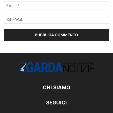
CHI SIAMO
SEGUICI