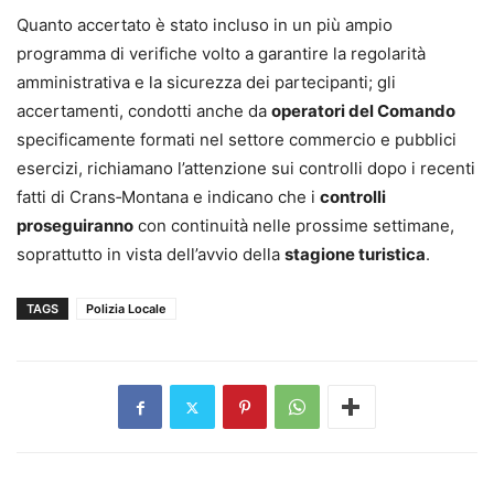
Quanto accertato è stato incluso in un più ampio
programma di verifiche volto a garantire la regolarità
amministrativa e la sicurezza dei partecipanti; gli
accertamenti, condotti anche da
operatori del Comando
specificamente formati nel settore commercio e pubblici
esercizi, richiamano l’attenzione sui controlli dopo i recenti
fatti di Crans‑Montana e indicano che i
controlli
proseguiranno
con continuità nelle prossime settimane,
soprattutto in vista dell’avvio della
stagione turistica
.
TAGS
Polizia Locale