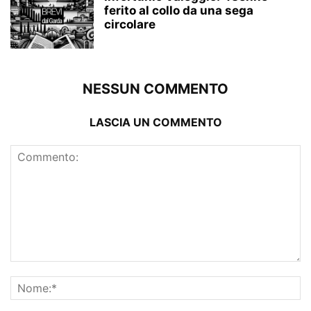
ferito al collo da una sega
circolare
NESSUN COMMENTO
LASCIA UN COMMENTO