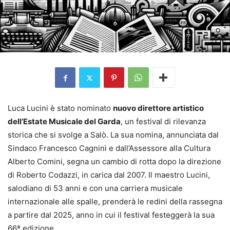
Luca Lucini è stato nominato
nuovo direttore artistico
dell’Estate Musicale del Garda
, un festival di rilevanza
storica che si svolge a Salò. La sua nomina, annunciata dal
Sindaco Francesco Cagnini e dall’Assessore alla Cultura
Alberto Comini, segna un cambio di rotta dopo la direzione
di Roberto Codazzi, in carica dal 2007. Il maestro Lucini,
salodiano di 53 anni e con una carriera musicale
internazionale alle spalle, prenderà le redini della rassegna
a partire dal 2025, anno in cui il festival festeggerà la sua
66ª edizione.