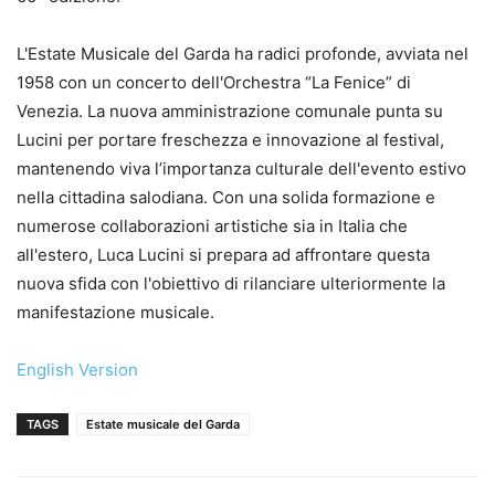
L'Estate Musicale del Garda ha radici profonde, avviata nel
1958 con un concerto dell'Orchestra “La Fenice” di
Venezia. La nuova amministrazione comunale punta su
Lucini per portare freschezza e innovazione al festival,
mantenendo viva l’importanza culturale dell'evento estivo
nella cittadina salodiana. Con una solida formazione e
numerose collaborazioni artistiche sia in Italia che
all'estero, Luca Lucini si prepara ad affrontare questa
nuova sfida con l'obiettivo di rilanciare ulteriormente la
manifestazione musicale.
English Version
TAGS
Estate musicale del Garda