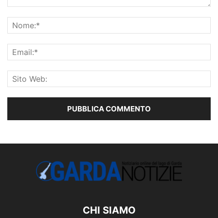
CHI SIAMO