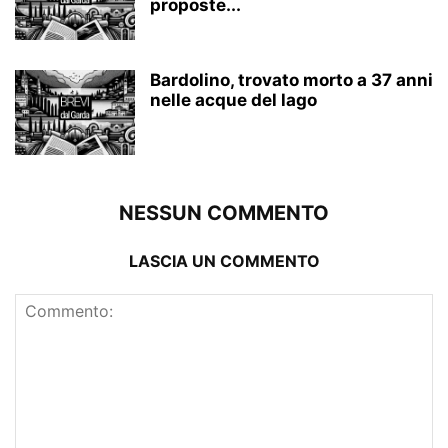
proposte...
Bardolino, trovato morto a 37 anni
nelle acque del lago
NESSUN COMMENTO
LASCIA UN COMMENTO