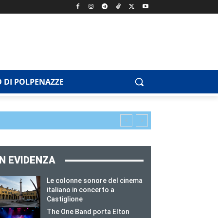
 DI POLPENAZZE
IN EVIDENZA
Le colonne sonore del cinema
italiano in concerto a
Castiglione
The One Band porta Elton