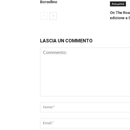
Borsellino
Attualità
On The Roa
edizione a 
LASCIA UN COMMENTO
Commento: