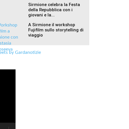
Sirmione celebra la Festa
della Repubblica con i
giovani e la...
A Sirmione il workshop
Fujifilm sullo storytelling di
viaggio
ets by Gardanotizie