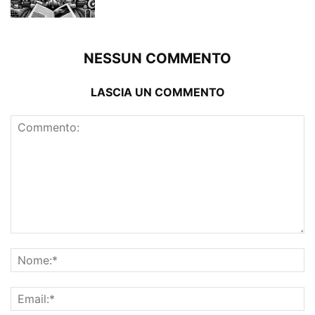
NESSUN COMMENTO
LASCIA UN COMMENTO