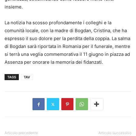
insieme.
La notizia ha scosso profondamente i colleghi e la
comunità locale, con la madre di Bogdan, Cristina, che ha
espresso il suo dolore per la perdita della coppia. La salma
di Bogdan sarà riportata in Romania per il funerale, mentre
si terrà una veglia commemorativa il 11 giugno in piazza ad
Assenza per onorare la memoria dei fidanzati.
TAGS
TAV
Articolo precedente
Articolo successivo