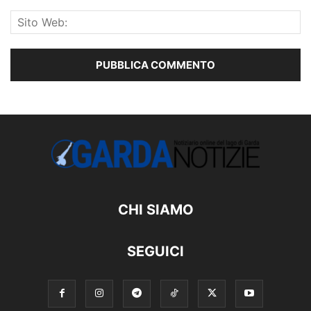
CHI SIAMO
SEGUICI