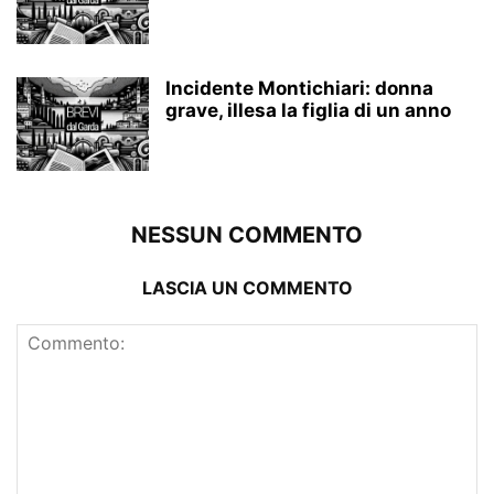
Incidente Montichiari: donna
grave, illesa la figlia di un anno
NESSUN COMMENTO
LASCIA UN COMMENTO