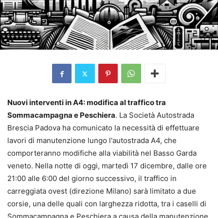
Nuovi interventi in A4: modifica al traffico tra
Sommacampagna e Peschiera
. La Società Autostrada
Brescia Padova ha comunicato la necessità di effettuare
lavori di manutenzione lungo l'autostrada A4, che
comporteranno modifiche alla viabilità nel Basso Garda
veneto. Nella notte di oggi, martedì 17 dicembre, dalle ore
21:00 alle 6:00 del giorno successivo, il traffico in
carreggiata ovest (direzione Milano) sarà limitato a due
corsie, una delle quali con larghezza ridotta, tra i caselli di
Sommacampagna e Peschiera a causa della manutenzione