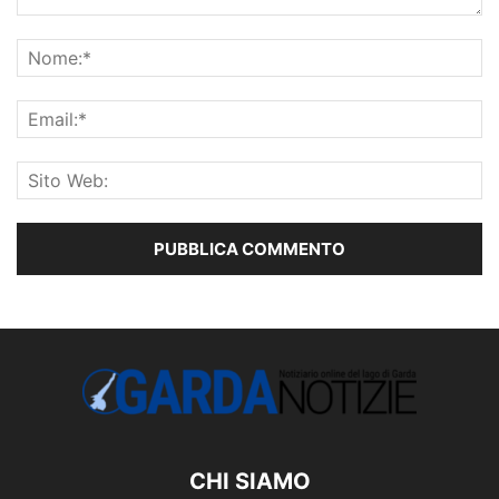
CHI SIAMO