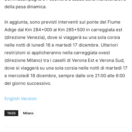
della pesa dinamica.
In aggiunta, sono previsti interventi sul ponte del Fiume
Adige dal Km 284+000 al Km 285+500 in carreggiata est
(direzione Venezia), dove si viaggerà su una sola corsia
nelle notti di lunedì 16 e martedì 17 dicembre. Ulteriori
restrizioni si applicheranno nella carreggiata ovest
(direzione Milano) tra i caselli di Verona Est e Verona Sud,
dove si viaggerà su una sola corsia nelle notti di martedì 17
e mercoledì 18 dicembre, sempre dalle ore 21:00 alle 6:00
del giorno successivo.
English Version
TAGS
Milano