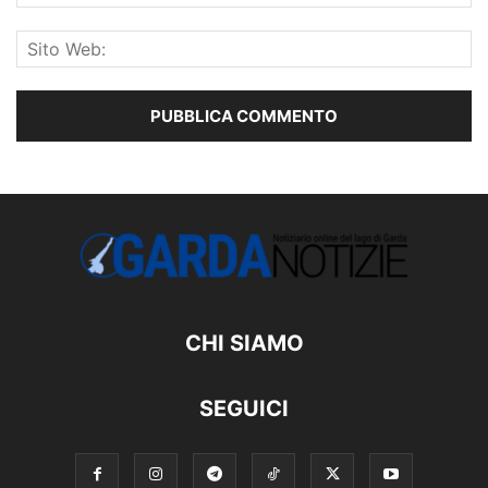
CHI SIAMO
SEGUICI