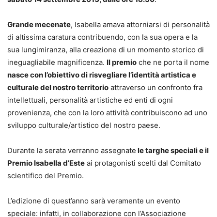
Grande mecenate
, Isabella amava attorniarsi di personalità
di altissima caratura contribuendo, con la sua opera e la
sua lungimiranza, alla creazione di un momento storico di
ineguagliabile magnificenza.
Il premio
che ne porta il nome
nasce con l’obiettivo di risvegliare l’identità artistica e
culturale del nostro territorio
attraverso un confronto fra
intellettuali, personalità artistiche ed enti di ogni
provenienza, che con la loro attività contribuiscono ad uno
sviluppo culturale/artistico del nostro paese.
Durante la serata verranno assegnate
le targhe speciali e il
Premio Isabella d’Este
ai protagonisti scelti dal Comitato
scientifico del Premio.
L’edizione di quest’anno sarà veramente un evento
speciale: infatti, in collaborazione con l’Associazione