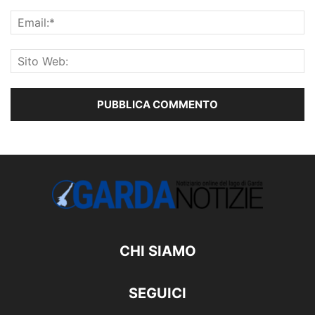
CHI SIAMO
SEGUICI