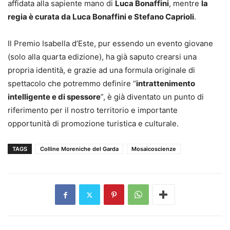
affidata alla sapiente mano di
Luca Bonaffini
, mentre
la
regia è curata da Luca Bonaffini e Stefano Caprioli
.
Il Premio Isabella d’Este, pur essendo un evento giovane
(solo alla quarta edizione), ha già saputo crearsi una
propria identità, e grazie ad una formula originale di
spettacolo che potremmo definire “
intrattenimento
intelligente e di spessore
”, è già diventato un punto di
riferimento per il nostro territorio e importante
opportunità di promozione turistica e culturale.
TAGS
Colline Moreniche del Garda
Mosaicoscienze