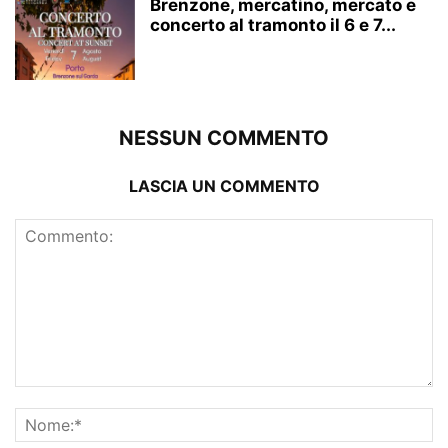
Brenzone, mercatino, mercato e
concerto al tramonto il 6 e 7...
NESSUN COMMENTO
LASCIA UN COMMENTO