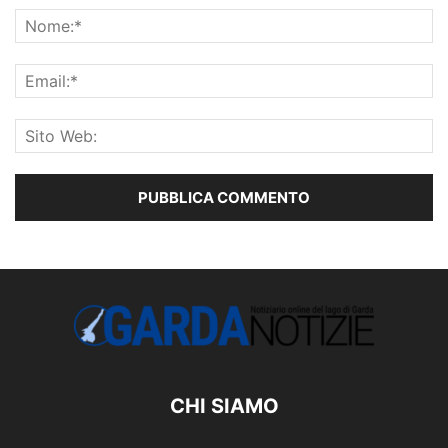
CHI SIAMO