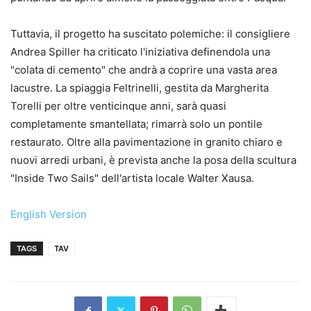
Tuttavia, il progetto ha suscitato polemiche: il consigliere
Andrea Spiller ha criticato l'iniziativa definendola una
"colata di cemento" che andrà a coprire una vasta area
lacustre. La spiaggia Feltrinelli, gestita da Margherita
Torelli per oltre venticinque anni, sarà quasi
completamente smantellata; rimarrà solo un pontile
restaurato. Oltre alla pavimentazione in granito chiaro e
nuovi arredi urbani, è prevista anche la posa della scultura
"Inside Two Sails" dell'artista locale Walter Xausa.
English Version
TAGS
TAV