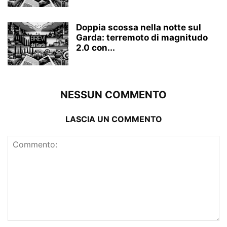
Doppia scossa nella notte sul
Garda: terremoto di magnitudo
2.0 con...
NESSUN COMMENTO
LASCIA UN COMMENTO