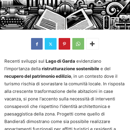
Recenti sviluppi sul
Lago di Garda
evidenziano
l'importanza della
ristrutturazione sostenibile
e del
recupero del patrimonio edilizio
, in un contesto dove il
turismo rischia di sovrastare la comunità locale. In risposta
alla crescente trasformazione delle abitazioni in case
vacanza, si pone l'accento sulla necessità di interventi
consapevoli che rispettino l'identità architettonica e
paesaggistica della zona. Progetti come quello di
Bandiera5 dimostrano come sia possibile realizzare
appartamenti funzionali per affitti turistici e residenti a