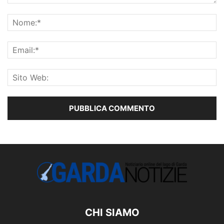
CHI SIAMO