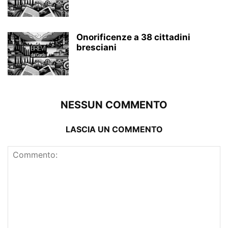
Onorificenze a 38 cittadini
bresciani
NESSUN COMMENTO
LASCIA UN COMMENTO