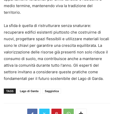
medio termine, mantenendo viva la tradizione del
territorio.
La sfida è quella di ristrutturare senza snaturare:
recuperare edifici esistenti piuttosto che costruirne di
nuovi, progettare spazi flessibili e utilizzare materiali locali
sono le chiavi per garantire una crescita equilibrata. La
valorizzazione delle risorse già presenti non solo riduce il
consumo di suolo, ma contribuisce anche a mantenere
attiva la comunità durante tutto l'anno. Gli esperti del
settore invitano a considerare queste pratiche come
fondamentali per il futuro sostenibile del Lago di Garda.
TAGS
Lago di Garda
Saggistica