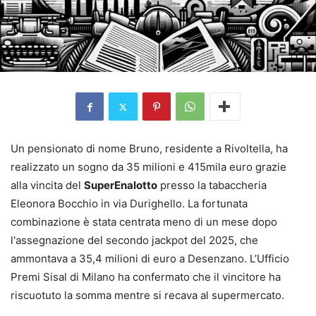
Un pensionato di nome Bruno, residente a Rivoltella, ha
realizzato un sogno da 35 milioni e 415mila euro grazie
alla vincita del
SuperEnalotto
presso la tabaccheria
Eleonora Bocchio in via Durighello. La fortunata
combinazione è stata centrata meno di un mese dopo
l'assegnazione del secondo jackpot del 2025, che
ammontava a 35,4 milioni di euro a Desenzano. L’Ufficio
Premi Sisal di Milano ha confermato che il vincitore ha
riscuotuto la somma mentre si recava al supermercato.