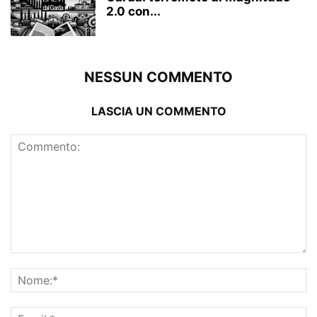
2.0 con...
NESSUN COMMENTO
LASCIA UN COMMENTO