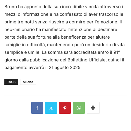
Bruno ha appreso della sua incredibile vincita attraverso i
mezzi d'informazione e ha confessato di aver trascorso le
prime tre notti senza riuscire a dormire per l'emozione. Il
neo-milionario ha manifestato l'intenzione di destinare
parte della sua fortuna alla beneficenza per aiutare
famiglie in difficoltà, mantenendo però un desiderio di vita
semplice e umile. La somma sarà accreditata entro il 91°
giorno dalla pubblicazione del Bollettino Ufficiale, quindi il
pagamento avverrà il 21 agosto 2025.
TAGS
Milano