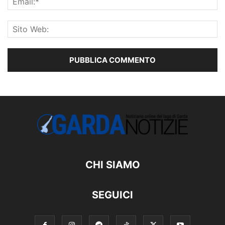
CHI SIAMO
SEGUICI