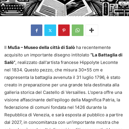
Il
MuSa – Museo della città di Salò
ha recentemente
acquisito un importante disegno intitolato
“La Battaglia di
Salò”
, realizzato dall'artista francese Hippolyte Lecomte
nel 1834. Questo pezzo, che misura 30×55 cm e
rappresenta la battaglia avvenuta il 31 luglio 1796, è stato
creato in preparazione per una grande tela destinata alla
galleria storica del Castello di Versailles. L'opera offre una
visione affascinante dell'epilogo della Magnifica Patria, la
federazione di comuni fondata nel 1426 durante la
Repubblica di Venezia, e sarà esposta al pubblico a partire
dal 2027, in concomitanza con un'importante mostra che