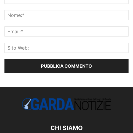
CHI SIAMO