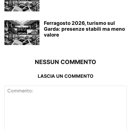
Ferragosto 2026, turismo sul
Garda: presenze stabili ma meno
valore
NESSUN COMMENTO
LASCIA UN COMMENTO