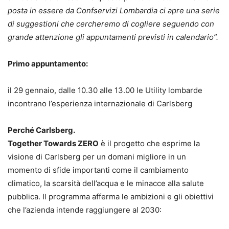
posta in essere da Confservizi Lombardia ci apre una serie
di suggestioni che cercheremo di cogliere seguendo con
grande attenzione gli appuntamenti previsti in calendario”.
Primo appuntamento:
il 29 gennaio, dalle 10.30 alle 13.00 le Utility lombarde
incontrano l’esperienza internazionale di Carlsberg
Perché Carlsberg.
Together Towards ZERO
è il progetto che esprime la
visione di Carlsberg per un domani migliore in un
momento di sfide importanti come il cambiamento
climatico, la scarsità dell’acqua e le minacce alla salute
pubblica. Il programma afferma le ambizioni e gli obiettivi
che l’azienda intende raggiungere al 2030: