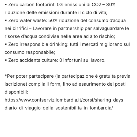
▪ Zero carbon footprint: 0% emissioni di CO2 – 30%
riduzione delle emissioni durante il ciclo di vita;
▪ Zero water waste: 50% riduzione del consumo d’acqua
nei birrifici – Lavorare in partnership per salvaguardare le
risorse d’acqua condivise nelle aree ad alto rischio;
▪ Zero irresponsible drinking: tutti i mercati migliorano sul
consumo responsabile;
▪ Zero accidents culture: 0 infortuni sul lavoro.
*Per poter partecipare (la partecipazione è gratuita previa
iscrizione) compila il form, fino ad esaurimento dei posti
disponibili:
https://www.confservizilombardia.it/corsi/sharing-days-
diario-di-viaggio-della-sostenibilita-in-lombardia/