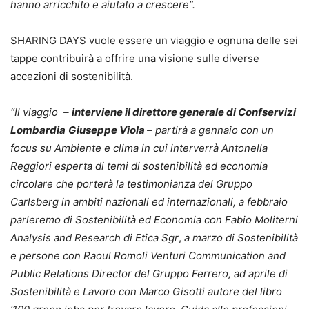
hanno arricchito e aiutato a crescere”.
SHARING DAYS vuole essere un viaggio e ognuna delle sei
tappe contribuirà a offrire una visione sulle diverse
accezioni di sostenibilità.
“Il viaggio –
interviene il direttore generale di Confservizi
Lombardia
Giuseppe Viola
– partirà a gennaio con un
focus su Ambiente e clima in cui interverrà Antonella
Reggiori esperta di temi di sostenibilità ed economia
circolare che porterà la testimonianza del Gruppo
Carlsberg in ambiti nazionali ed internazionali, a febbraio
parleremo di Sostenibilità ed Economia con Fabio Moliterni
Analysis and Research di Etica Sgr
,
a marzo di Sostenibilità
e persone con Raoul Romoli Venturi Communication and
Public Relations Director del Gruppo Ferrero, ad aprile di
Sostenibilità e Lavoro con Marco Gisotti autore del libro