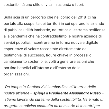
sostenibilità uno stile di vita, in azienda e fuori.
Sulla scia di un percorso che nel corso del 2018 ci ha
portato alla scoperta dei territori in cui operano le aziende
di pubblica utilità lombarde, nell’ottica di estrema resilienza
alla pandemia che ha contraddistinto le nostre aziende di
servizi pubblici, incontreremo in forma nuova e digitale
esperienze di valore raccontate direttamente da
testimonial di successo, figure chiave in processi di
cambiamento sostenibile, volti a generare azioni che
portino benefici all’interno e all’esterno delle
organizzazioni.
“
Da tempo in Confservizi Lombardia e all’interno delle
nostre aziende –
spiega il Presidente Alessandro Russo
–
stiamo lavorando sul tema della sostenibilità. Ne è nato un
progetto condiviso costituito da una serie di incontri per