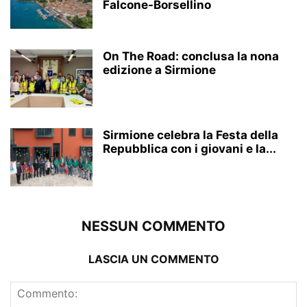
Falcone-Borsellino
On The Road: conclusa la nona
edizione a Sirmione
Sirmione celebra la Festa della
Repubblica con i giovani e la...
NESSUN COMMENTO
LASCIA UN COMMENTO