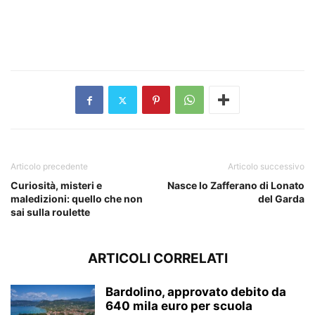
Articolo precedente
Articolo successivo
Curiosità, misteri e
Nasce lo Zafferano di Lonato
maledizioni: quello che non
del Garda
sai sulla roulette
ARTICOLI CORRELATI
Bardolino, approvato debito da
640 mila euro per scuola