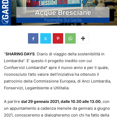
“
SHARING DAYS
. Diario di viaggio della sostenibilità in
Lombardia”. E’ questo il progetto inedito con cui
Confservizi Lombardia* apre il nuovo anno e per il quale,
riconosciuto l’alto valore dell’iniziativa ha ottenuto il
patrocinio della Commissione Europea, di Anci Lombardia,
Fonservizi, Legambiente e Utilitalia.
A partire
dal 29 gennaio 2021, dalle 10.30 alle 13.00
, con
un appuntamento a cadenza mensile da gennaio a giugno
2021, conosceremo e dialogheremo con chi ha fatto della