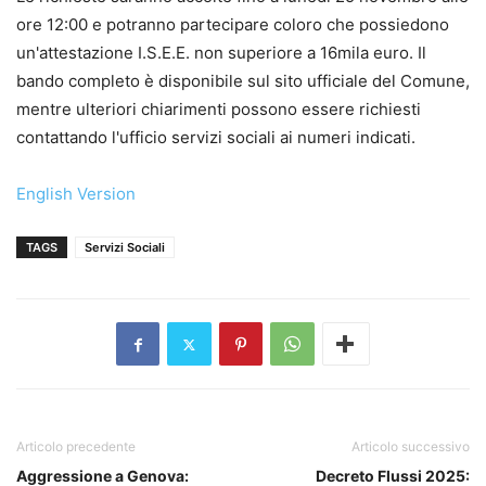
ore 12:00 e potranno partecipare coloro che possiedono
un'attestazione I.S.E.E. non superiore a 16mila euro. Il
bando completo è disponibile sul sito ufficiale del Comune,
mentre ulteriori chiarimenti possono essere richiesti
contattando l'ufficio servizi sociali ai numeri indicati.
English Version
TAGS
Servizi Sociali
Articolo precedente
Articolo successivo
Aggressione a Genova:
Decreto Flussi 2025: