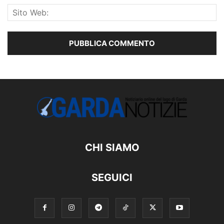
CHI SIAMO
SEGUICI