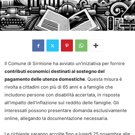
Il Comune di Sirmione ha avviato un'iniziativa per fornire
contributi economici destinati al sostegno del
pagamento delle utenze domestiche
. Questa misura è
rivolta a cittadini con più di 65 anni e a famiglie che
includono persone con disabilità accertata, in risposta
all'impatto dell'inflazione sul reddito delle famiglie. Gli
interessati possono presentare domanda esclusivamente
online, allegando la documentazione necessaria.
Le richieste saranno accolte fino a lunedì 25 novembre alle