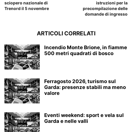
sciopero nazionale di
istruzioni per la
Trenord il 5 novembre
precompilazione delle
domande di ingresso
ARTICOLI CORRELATI
Incendio Monte Brione, in fiamme
500 metri quadrati di bosco
Ferragosto 2026, turismo sul
Garda: presenze stabili ma meno
valore
Eventi weekend: sport e vela sul
Garda e nelle valli