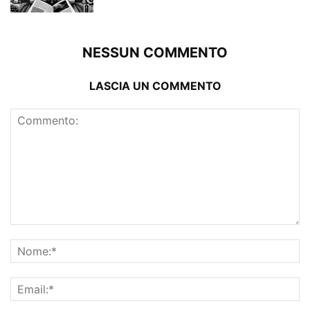
NESSUN COMMENTO
LASCIA UN COMMENTO