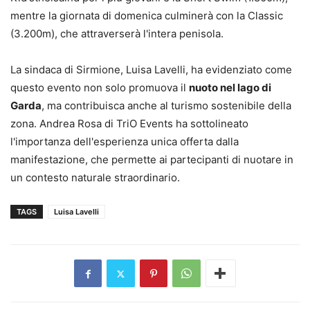
mentre la giornata di domenica culminerà con la Classic
(3.200m), che attraverserà l'intera penisola.
La sindaca di Sirmione, Luisa Lavelli, ha evidenziato come
questo evento non solo promuova il
nuoto nel lago di
Garda
, ma contribuisca anche al turismo sostenibile della
zona. Andrea Rosa di TriO Events ha sottolineato
l'importanza dell'esperienza unica offerta dalla
manifestazione, che permette ai partecipanti di nuotare in
un contesto naturale straordinario.
TAGS
Luisa Lavelli