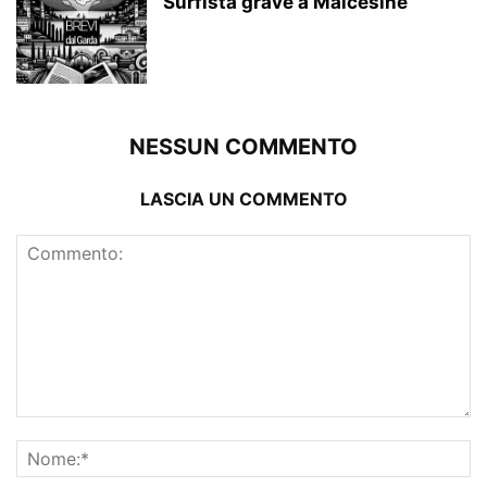
Surfista grave a Malcesine
NESSUN COMMENTO
LASCIA UN COMMENTO