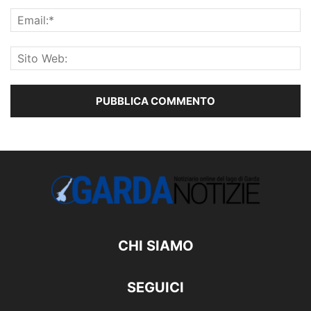
CHI SIAMO
SEGUICI