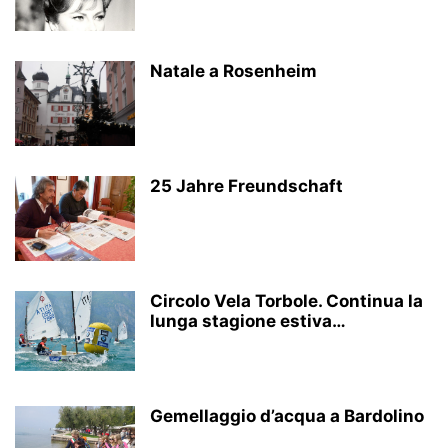
Natale a Rosenheim
25 Jahre Freundschaft
Circolo Vela Torbole. Continua la
lunga stagione estiva…
Gemellaggio d’acqua a Bardolino