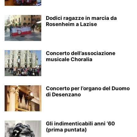
Dodici ragazze in marcia da
Rosenheim a Lazise
Concerto dell’associazione
musicale Choralia
Concerto per l’organo del Duomo
di Desenzano
Gli indimenticabili anni ‘60
(prima puntata)