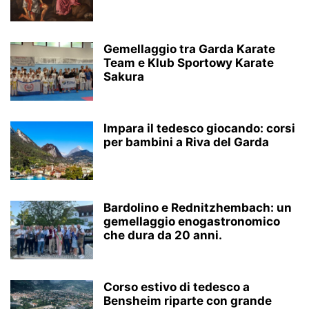
Gemellaggio tra Garda Karate
Team e Klub Sportowy Karate
Sakura
Impara il tedesco giocando: corsi
per bambini a Riva del Garda
Bardolino e Rednitzhembach: un
gemellaggio enogastronomico
che dura da 20 anni.
Corso estivo di tedesco a
Bensheim riparte con grande