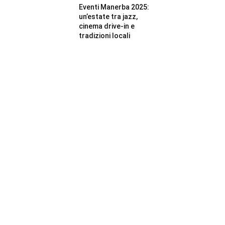
Eventi Manerba 2025:
un’estate tra jazz,
cinema drive-in e
tradizioni locali