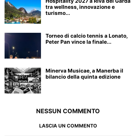
Hospitality 2027 a Riva del Garda
tra wellness, innovazione e
turismo...
Torneo di calcio tennis a Lonato,
Peter Pan vince la finale...
Minerva Musicae, a Manerba il
bilancio della quinta edizione
NESSUN COMMENTO
LASCIA UN COMMENTO