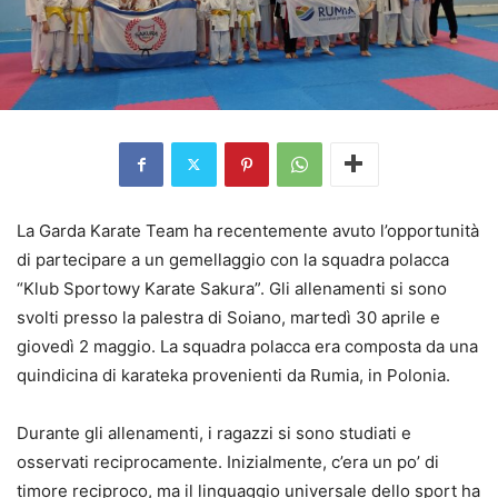
La Garda Karate Team ha recentemente avuto l’opportunità
di partecipare a un gemellaggio con la squadra polacca
“Klub Sportowy Karate Sakura”. Gli allenamenti si sono
svolti presso la palestra di Soiano, martedì 30 aprile e
giovedì 2 maggio. La squadra polacca era composta da una
quindicina di karateka provenienti da Rumia, in Polonia.
Durante gli allenamenti, i ragazzi si sono studiati e
osservati reciprocamente. Inizialmente, c’era un po’ di
timore reciproco, ma il linguaggio universale dello sport ha