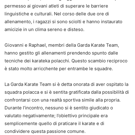
permesso ai giovani atleti di superare le barriere
linguistiche e culturali. Nel corso delle due ore di
allenamento, i ragazzi si sono sciolti e hanno instaurato
amicizie in un clima sereno e disteso.
Giovanni e Raphael, membri della Garda Karate Team,
hanno gestito gli allenamenti prendendo spunto dalle
tecniche dei karateka polacchi. Questo scambio reciproco
è stato molto arricchente per entrambe le squadre.
La Garda Karate Team si è detta onorata di aver ospitato la
squadra polacca e si è sentita gratificata dalla possibilità di
confrontarsi con una realtà sportiva simile alla propria.
Durante l’incontro, nessuno si è sentito giudicato o
valutato negativamente; l’obiettivo principale era
semplicemente quello di praticare il karate e di
condividere questa passione comune.