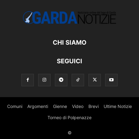
CHI SIAMO
SEGUICI
Comuni
Argomenti
Gienne
Video
Brevi
Ultime Notizie
Torneo di Polpenazze
©