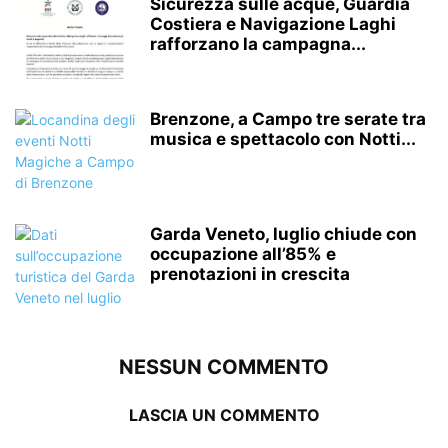
Sicurezza sulle acque, Guardia
Costiera e Navigazione Laghi
rafforzano la campagna...
Brenzone, a Campo tre serate tra
musica e spettacolo con Notti...
Garda Veneto, luglio chiude con
occupazione all’85% e
prenotazioni in crescita
NESSUN COMMENTO
LASCIA UN COMMENTO