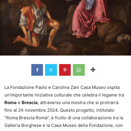
La Fondazione Paolo e Carolina Zani Casa Museo ospita
un’importante iniziativa culturale che celebra il legame tra
Roma
e
Brescia
, attraverso una mostra che si protrarrà
fino al 24 novembre 2024. Questo progetto, intitolato
“Roma Brescia Roma”, è frutto di una collaborazione tra la
Galleria Borghese e la Casa Museo della Fondazione, con