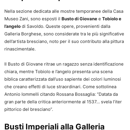
Nella sezione dedicata alle mostre temporanee della Casa
Museo Zani, sono esposti il
Busto di Giovane
e
Tobiolo e
l’angelo
di Savoldo. Queste opere, provenienti dalla
Galleria Borghese, sono considerate tra le più significative
dell’artista bresciano, noto per il suo contributo alla pittura
rinascimentale.
Il Busto di Giovane ritrae un ragazzo senza identificazione
chiara, mentre Tobiolo e l’angelo presenta una scena
biblica caratterizzata dall’uso sapiente dei colori luminosi
che creano effetti di luce straordinari. Come sottolinea
Antonio Iommelli citando Rossana Bossaglia: “Datata da
gran parte della critica anteriormente al 1537… svela l’iter
pittorico del bresciano”.
Busti Imperiali alla Galleria