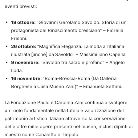
eventi previsti:
19 ottobre:
“Giovanni Gerolamo Savoldo. Storia di un
protagonista del Rinascimento bresciano” – Fiorella
Frisoni.
26 ottobre:
“Magnifica Eleganza. La moda all’italiana
illustrata [anche] da Savoldo” – Massimiliano Capella.
9 novembre:
“Savoldo tra sacro e profano” – Angelo
Loda.
16 novembre:
“Roma-Brescia-Roma (Da Galleria
Borghese a Casa Museo Zani)” – Emanuela Settimi.
La Fondazione Paolo e Carolina Zani continua a svolgere
un ruolo fondamentale nella tutela e valorizzazione del
patrimonio artistico italiano attraverso la conservazione
delle oltre mille opere presenti nel museo, inclusi dipinti di
maestri come Canaletto e Tiepolo.