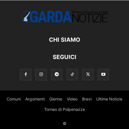
CHI SIAMO
SEGUICI
Comuni
Argomenti
Gienne
Video
Brevi
Ultime Notizie
Torneo di Polpenazze
©