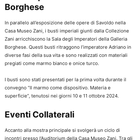
Borghese
In parallelo all’esposizione delle opere di Savoldo nella
Casa Museo Zani, i busti imperiali giunti dalla Collezione
Zani arricchiscono la Sala degli Imperatori della Galleria
Borghese. Questi busti ritraggono l’imperatore Adriano in
diverse fasi della sua vita e sono realizzati con materiali
pregiati come marmo bianco e onice turco.
I busti sono stati presentati per la prima volta durante il
convegno “Il marmo come dispositivo. Materia e
superficie”, tenutosi nei giorni 10 e 11 ottobre 2024.
Eventi Collaterali
Accanto alla mostra principale si svolgerà un ciclo di
incontri presso l’Auditorium della Casa Museo Zani. Tra gli