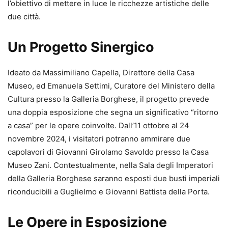
l’obiettivo di mettere in luce le ricchezze artistiche delle
due città.
Un Progetto Sinergico
Ideato da Massimiliano Capella, Direttore della Casa
Museo, ed Emanuela Settimi, Curatore del Ministero della
Cultura presso la Galleria Borghese, il progetto prevede
una doppia esposizione che segna un significativo “ritorno
a casa” per le opere coinvolte. Dall’11 ottobre al 24
novembre 2024, i visitatori potranno ammirare due
capolavori di Giovanni Girolamo Savoldo presso la Casa
Museo Zani. Contestualmente, nella Sala degli Imperatori
della Galleria Borghese saranno esposti due busti imperiali
riconducibili a Guglielmo e Giovanni Battista della Porta.
Le Opere in Esposizione