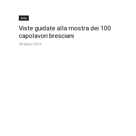
Arte
Viste guidate alla mostra dei 100
capolavori bresciani
28 Marzo 2014