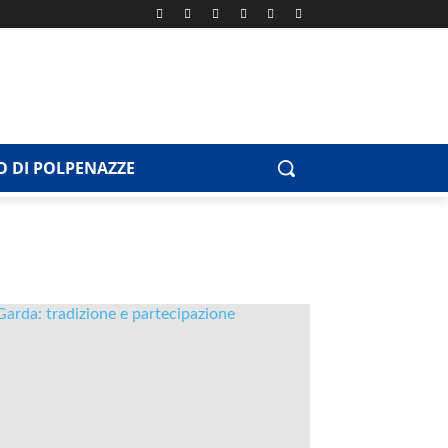
 DI POLPENAZZE