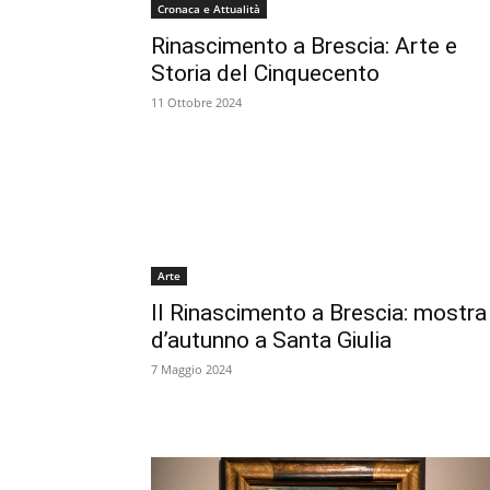
Cronaca e Attualità
Rinascimento a Brescia: Arte e
Storia del Cinquecento
11 Ottobre 2024
Arte
Il Rinascimento a Brescia: mostra
d’autunno a Santa Giulia
7 Maggio 2024