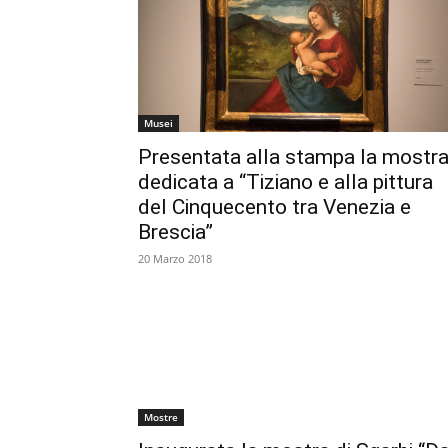
Musei
Presentata alla stampa la mostr
dedicata a “Tiziano e alla pittura
del Cinquecento tra Venezia e
Brescia”
20 Marzo 2018
Mostre