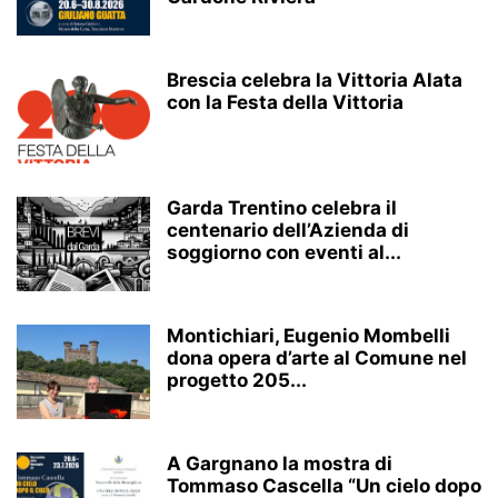
Brescia celebra la Vittoria Alata
con la Festa della Vittoria
Garda Trentino celebra il
centenario dell’Azienda di
soggiorno con eventi al...
Montichiari, Eugenio Mombelli
dona opera d’arte al Comune nel
progetto 205...
A Gargnano la mostra di
Tommaso Cascella “Un cielo dopo