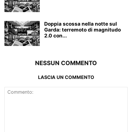
Doppia scossa nella notte sul
Garda: terremoto di magnitudo
2.0 con...
NESSUN COMMENTO
LASCIA UN COMMENTO