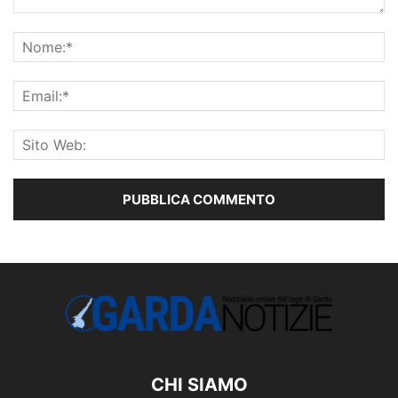
CHI SIAMO