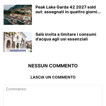
Peak Lake Garda 42 2027 sold
out: assegnati in quattro giorni...
Salò invita a limitare i consumi
d’acqua agli usi essenziali
NESSUN COMMENTO
LASCIA UN COMMENTO