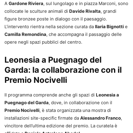
A
Gardone Riviera
, sul lungolago e in piazza Marconi, sono
collocate le sculture animali di
Davide Rivalta
, grandi
figure bronzee poste in dialogo con il paesaggio.
L’intervento rientra nella sezione curata da
Ilaria Bignotti
e
Camilla Remondina
, che accompagna il passaggio delle
opere negli spazi pubblici del centro.
Leonesia a Puegnago del
Garda: la collaborazione con il
Premio Nocivelli
Il programma comprende anche gli spazi di
Leonesia a
Puegnago del Garda
, dove, in collaborazione con il
Premio Nocivelli
, è stata organizzata una mostra di
installazioni site-specific firmate da
Alessandro Franco
,
vincitore dell’ultima edizione del premio. La curatela è