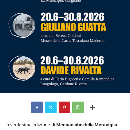
La ventesima edizione di
Meccaniche della Meraviglia