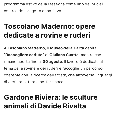
programma estivo della rassegna come uno dei nuclei
centrali del progetto espositivo.
Toscolano Maderno: opere
dedicate a rovine e ruderi
A
Toscolano Maderno
, il
Museo della Carta
ospita
“Raccogliere cadute”
di
Giuliano Guatta
, mostra che
rimane aperta fino al
30 agosto
. Il lavoro è dedicato al
tema delle rovine e dei ruderi e raccoglie un percorso
coerente con la ricerca dell’artista, che attraversa linguaggi
diversi tra pittura e performance.
Gardone Riviera: le sculture
animali di Davide Rivalta