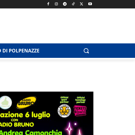
 DI POLPENAZZE