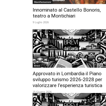
Manifestazioni
Innominato al Castello Bonoris,
teatro a Montichiari
9 Luglio 2026
Brevi
Approvato in Lombardia il Piano
sviluppo turismo 2026-2028 per
valorizzare l’esperienza turistica
25 Giugno 2026