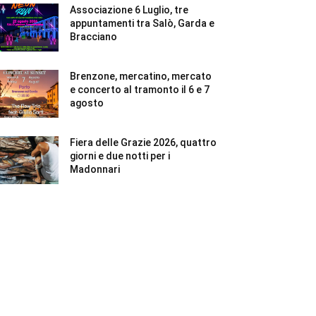
Associazione 6 Luglio, tre
appuntamenti tra Salò, Garda e
Bracciano
Brenzone, mercatino, mercato
e concerto al tramonto il 6 e 7
agosto
Fiera delle Grazie 2026, quattro
giorni e due notti per i
Madonnari