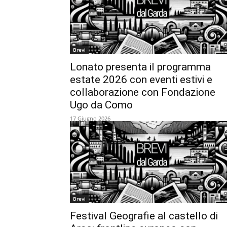
Brevi
Lonato presenta il programma
estate 2026 con eventi estivi e
collaborazione con Fondazione
Ugo da Como
17 Giugno 2026
Brevi
Festival Geografie al castello di