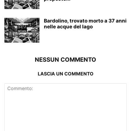
Bardolino, trovato morto a 37 anni
nelle acque del lago
NESSUN COMMENTO
LASCIA UN COMMENTO