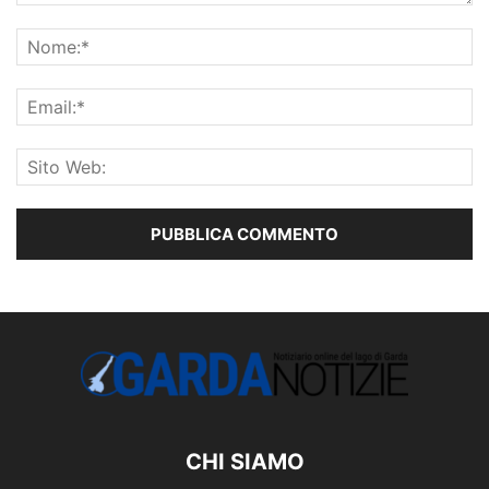
CHI SIAMO