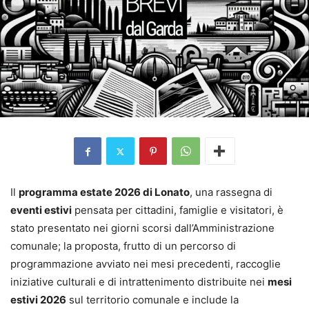
Il
programma estate 2026 di Lonato
, una rassegna di
eventi estivi
pensata per cittadini, famiglie e visitatori, è
stato presentato nei giorni scorsi dall’Amministrazione
comunale; la proposta, frutto di un percorso di
programmazione avviato nei mesi precedenti, raccoglie
iniziative culturali e di intrattenimento distribuite nei
mesi
estivi 2026
sul territorio comunale e include la