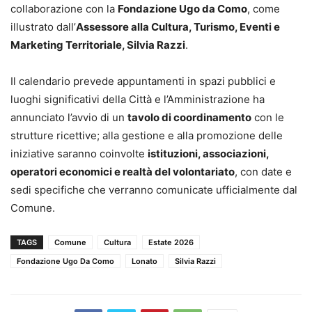
collaborazione con la
Fondazione Ugo da Como
, come
illustrato dall’
Assessore alla Cultura, Turismo, Eventi e
Marketing Territoriale, Silvia Razzi
.
Il calendario prevede appuntamenti in spazi pubblici e
luoghi significativi della Città e l’Amministrazione ha
annunciato l’avvio di un
tavolo di coordinamento
con le
strutture ricettive; alla gestione e alla promozione delle
iniziative saranno coinvolte
istituzioni, associazioni,
operatori economici e realtà del volontariato
, con date e
sedi specifiche che verranno comunicate ufficialmente dal
Comune.
TAGS
Comune
Cultura
Estate 2026
Fondazione Ugo Da Como
Lonato
Silvia Razzi