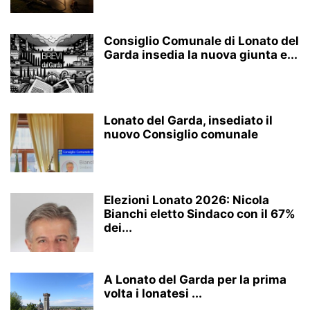
Consiglio Comunale di Lonato del
Garda insedia la nuova giunta e...
Lonato del Garda, insediato il
nuovo Consiglio comunale
Elezioni Lonato 2026: Nicola
Bianchi eletto Sindaco con il 67%
dei...
A Lonato del Garda per la prima
volta i lonatesi ...