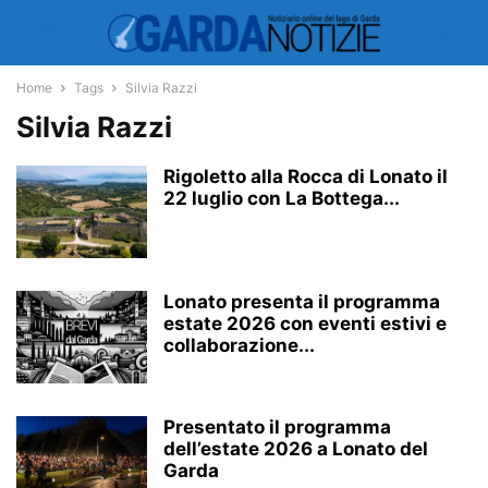
Home
Tags
Silvia Razzi
Silvia Razzi
Rigoletto alla Rocca di Lonato il
22 luglio con La Bottega...
Lonato presenta il programma
estate 2026 con eventi estivi e
collaborazione...
Presentato il programma
dell’estate 2026 a Lonato del
Garda