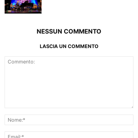
NESSUN COMMENTO
LASCIA UN COMMENTO