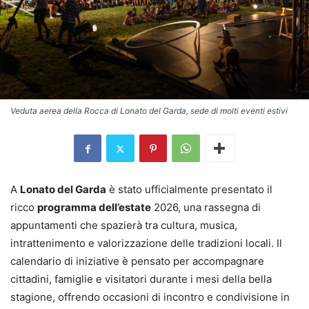
Veduta aerea della Rocca di Lonato del Garda, sede di molti eventi estivi
A
Lonato del Garda
è stato ufficialmente presentato il
ricco
programma dell’estate
2026, una rassegna di
appuntamenti che spazierà tra cultura, musica,
intrattenimento e valorizzazione delle tradizioni locali. Il
calendario di iniziative è pensato per accompagnare
cittadini, famiglie e visitatori durante i mesi della bella
stagione, offrendo occasioni di incontro e condivisione in