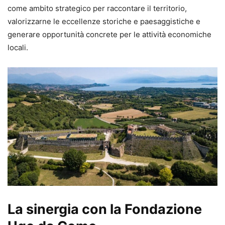
come ambito strategico per raccontare il territorio,
valorizzarne le eccellenze storiche e paesaggistiche e
generare opportunità concrete per le attività economiche
locali.
La sinergia con la Fondazione