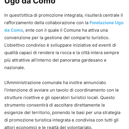
Ugo da Como
In quest’ottica di promozione integrata, risulterà centrale il
rafforzamento della collaborazione con la
Fondazione Ugo
da Como
, ente con il quale il Comune ha attiva una
convenzione per la gestione del comparto turistico.
L’obiettivo condiviso è sviluppare iniziative ed eventi di
qualità capaci di rendere la rocca e la città intera sempre
più attrattive all’interno del panorama gardesano e
nazionale.
L’Amministrazione comunale ha inoltre annunciato
l’intenzione di avviare un tavolo di coordinamento con le
strutture ricettive e gli operatori turistici locali. Questo
strumento consentirà di ascoltare direttamente le
esigenze del territorio, ponendo le basi per una strategia
di promozione turistica integrata e condivisa con tutti gli
attori economici e le realtà del volontariato.