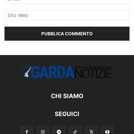
CHI SIAMO
SEGUICI