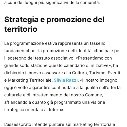
alcuni dei luoghi più significativi della comunità.
Strategia e promozione del
territorio
La programmazione estiva rappresenta un tassello
fundamental per la promozione dell’identità cittadina e per
il sostegno del tessuto associativo. «Presentiamo con
grande soddisfazione questo calendario di iniziative», ha
dichiarato il nuovo assessore alla Cultura, Turismo, Eventi
e Marketing Territoriale,
Silvia Razzi
. «Il nostro impegno
oggi è volto a garantire continuità e alta qualità nell’offerta
culturale e di intrattenimento del nostro Comune,
affiancando a quanto già programmato una visione
strategica orientata al futuro».
L’assessorato intende puntare sul marketing territoriale