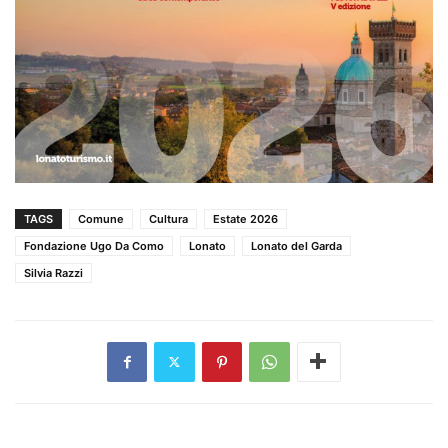
TAGS
Comune
Cultura
Estate 2026
Fondazione Ugo Da Como
Lonato
Lonato del Garda
Silvia Razzi