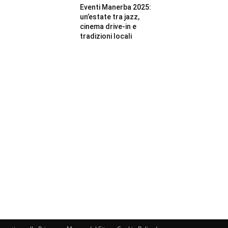
Eventi Manerba 2025:
un’estate tra jazz,
cinema drive-in e
tradizioni locali