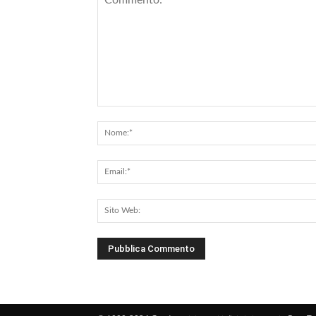
Commento: