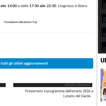
 alle 14:00
e dalle
17:30 alle 22:30
. L’ingresso è libero.
Fondazione Bardolino Top
Condividere
U
 tutti gli ultimi aggiornamenti
Articolo successivo
Presentato il programma dell’estate 2026 a
Lonato del Garda