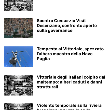
Scontro Consorzio Visit
Desenzano, confronto aperto
sulla governance
Tempesta al Vittoriale, spezzato
l’albero maestro della Nave
Puglia
Vittoriale degli Italiani colpito dal
maltempo: alberi caduti e danni
strutturali
Violento temporale sulla riviera