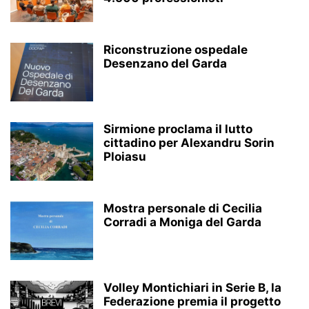
Riconstruzione ospedale
Desenzano del Garda
Sirmione proclama il lutto
cittadino per Alexandru Sorin
Ploiasu
Mostra personale di Cecilia
Corradi a Moniga del Garda
Volley Montichiari in Serie B, la
Federazione premia il progetto