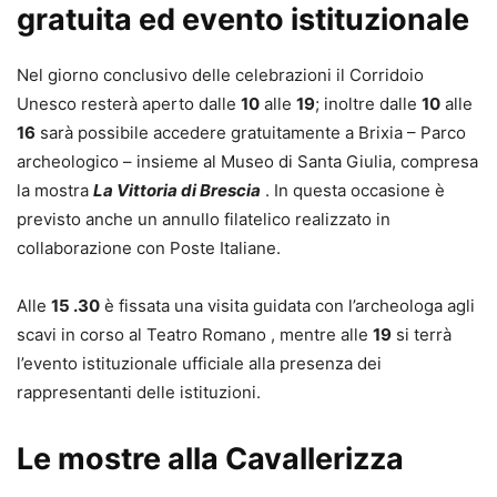
gratuita ed evento istituzionale
Nel giorno conclusivo delle celebrazioni il Corridoio
Unesco resterà aperto dalle
10
alle
19
; inoltre dalle
10
alle
16
sarà possibile accedere gratuitamente a Brixia – Parco
archeologico – insieme al Museo di Santa Giulia, compresa
la mostra
La Vittoria di Brescia
. In questa occasione è
previsto anche un annullo filatelico realizzato in
collaborazione con Poste Italiane.
Alle
15 .30
è fissata una visita guidata con l’archeologa agli
scavi in corso al Teatro Romano , mentre alle
19
si terrà
l’evento istituzionale ufficiale alla presenza dei
rappresentanti delle istituzioni.
Le mostre alla Cavallerizza