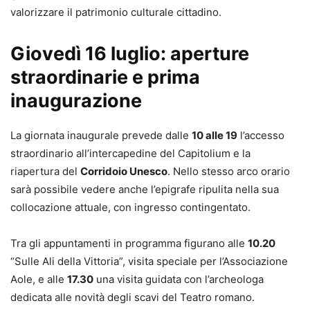
valorizzare il patrimonio culturale cittadino.
Giovedì 16 luglio: aperture
straordinarie e prima
inaugurazione
La giornata inaugurale prevede dalle
10 alle 19
l’accesso
straordinario all’intercapedine del Capitolium e la
riapertura del
Corridoio Unesco
. Nello stesso arco orario
sarà possibile vedere anche l’epigrafe ripulita nella sua
collocazione attuale, con ingresso contingentato.
Tra gli appuntamenti in programma figurano alle
10.20
“Sulle Ali della Vittoria”, visita speciale per l’Associazione
Aole, e alle
17.30
una visita guidata con l’archeologa
dedicata alle novità degli scavi del Teatro romano.