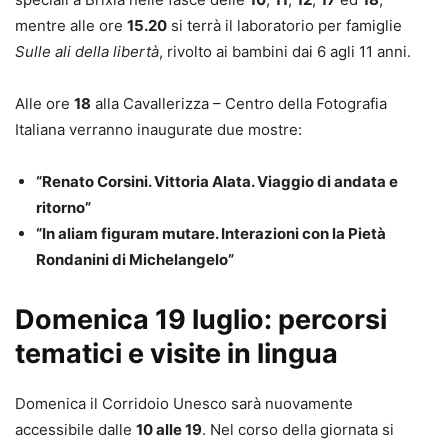
mentre alle ore
15.20
si terrà il laboratorio per famiglie
Sulle ali della libertà
, rivolto ai bambini dai 6 agli 11 anni.
Alle ore
18
alla Cavallerizza – Centro della Fotografia
Italiana verranno inaugurate due mostre:
“Renato Corsini. Vittoria Alata. Viaggio di andata e
ritorno”
“In aliam figuram mutare. Interazioni con la Pietà
Rondanini di Michelangelo”
Domenica 19 luglio: percorsi
tematici e visite in lingua
Domenica il Corridoio Unesco sarà nuovamente
accessibile dalle
10 alle 19
. Nel corso della giornata si