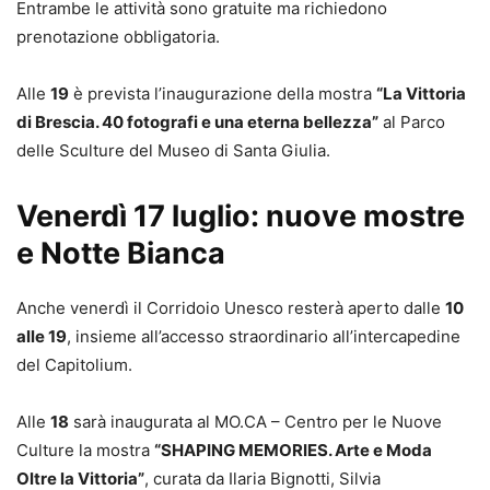
Entrambe le attività sono gratuite ma richiedono
prenotazione obbligatoria.
Alle
19
è prevista l’inaugurazione della mostra
“La Vittoria
di Brescia. 40 fotografi e una eterna bellezza”
al Parco
delle Sculture del Museo di Santa Giulia.
Venerdì 17 luglio: nuove mostre
e Notte Bianca
Anche venerdì il Corridoio Unesco resterà aperto dalle
10
alle 19
, insieme all’accesso straordinario all’intercapedine
del Capitolium.
Alle
18
sarà inaugurata al MO.CA – Centro per le Nuove
Culture la mostra
“SHAPING MEMORIES. Arte e Moda
Oltre la Vittoria”
, curata da Ilaria Bignotti, Silvia