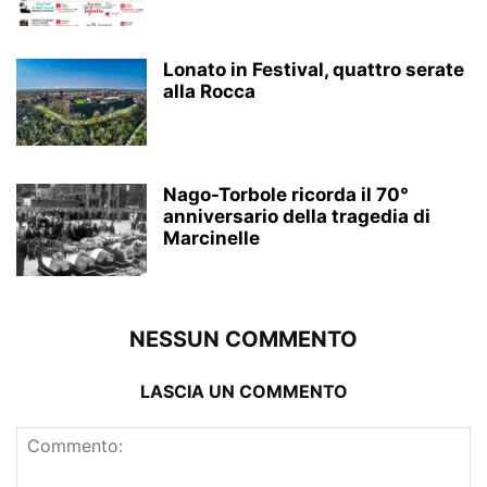
Lonato in Festival, quattro serate
alla Rocca
Nago-Torbole ricorda il 70°
anniversario della tragedia di
Marcinelle
NESSUN COMMENTO
LASCIA UN COMMENTO