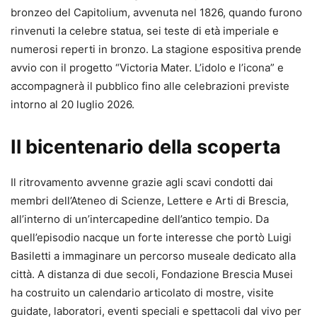
bronzeo del Capitolium, avvenuta nel 1826, quando furono
rinvenuti la celebre statua, sei teste di età imperiale e
numerosi reperti in bronzo. La stagione espositiva prende
avvio con il progetto “Victoria Mater. L’idolo e l’icona” e
accompagnerà il pubblico fino alle celebrazioni previste
intorno al 20 luglio 2026.
Il bicentenario della scoperta
Il ritrovamento avvenne grazie agli scavi condotti dai
membri dell’Ateneo di Scienze, Lettere e Arti di Brescia,
all’interno di un’intercapedine dell’antico tempio. Da
quell’episodio nacque un forte interesse che portò Luigi
Basiletti a immaginare un percorso museale dedicato alla
città. A distanza di due secoli, Fondazione Brescia Musei
ha costruito un calendario articolato di mostre, visite
guidate, laboratori, eventi speciali e spettacoli dal vivo per