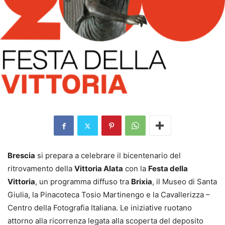
Brescia
si prepara a celebrare il bicentenario del
ritrovamento della
Vittoria Alata
con la
Festa della
Vittoria
, un programma diffuso tra
Brixia
, il Museo di Santa
Giulia, la Pinacoteca Tosio Martinengo e la Cavallerizza –
Centro della Fotografia Italiana. Le iniziative ruotano
attorno alla ricorrenza legata alla scoperta del deposito