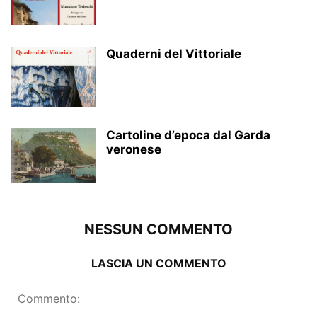
Quaderni del Vittoriale
Cartoline d’epoca dal Garda
veronese
NESSUN COMMENTO
LASCIA UN COMMENTO