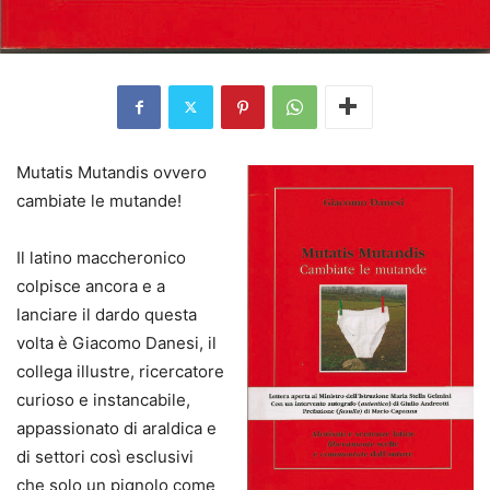
Mutatis Mutandis ovvero
cambiate le mutande!
Il latino maccheronico
colpisce ancora e a
lanciare il dardo questa
volta è Giacomo Danesi, il
collega illustre, ricercatore
curioso e instancabile,
appassionato di araldica e
di settori così esclusivi
che solo un pignolo come