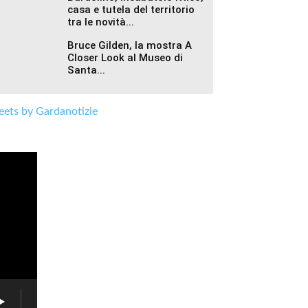
casa e tutela del territorio
tra le novità...
Bruce Gilden, la mostra A
Closer Look al Museo di
Santa...
ets by Gardanotizie