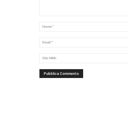
Commento: