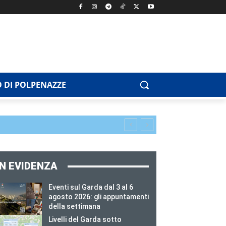
 DI POLPENAZZE
IN EVIDENZA
Eventi sul Garda dal 3 al 6
agosto 2026: gli appuntamenti
della settimana
Livelli del Garda sotto