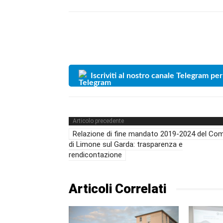
Iscriviti al nostro canale Telegram per
Articolo precedente
Relazione di fine mandato 2019-2024 del Co
di Limone sul Garda: trasparenza e
rendicontazione
Articoli Correlati