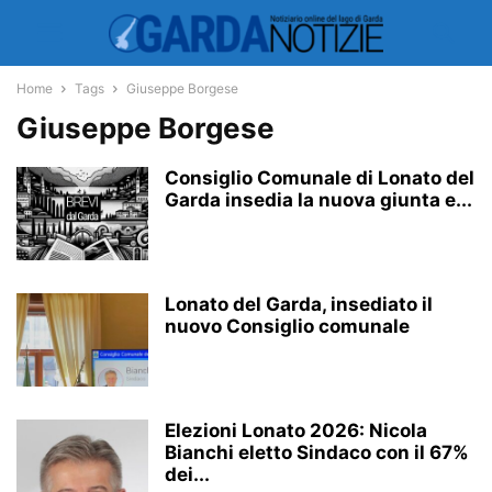
Home
Tags
Giuseppe Borgese
Giuseppe Borgese
Consiglio Comunale di Lonato del
Garda insedia la nuova giunta e...
Lonato del Garda, insediato il
nuovo Consiglio comunale
Elezioni Lonato 2026: Nicola
Bianchi eletto Sindaco con il 67%
dei...