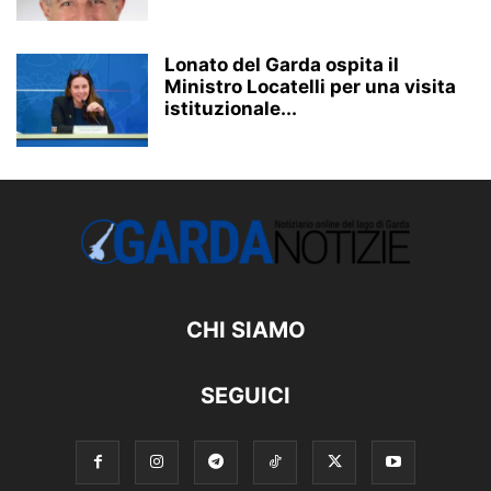
Lonato del Garda ospita il
Ministro Locatelli per una visita
istituzionale...
CHI SIAMO
SEGUICI