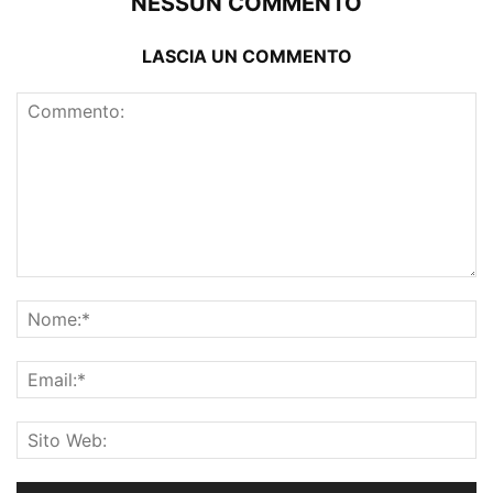
NESSUN COMMENTO
LASCIA UN COMMENTO