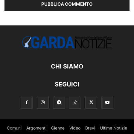
CHI SIAMO
SEGUICI
Comuni
Argomenti
Gienne
Video
Brevi
Ultime Notizie