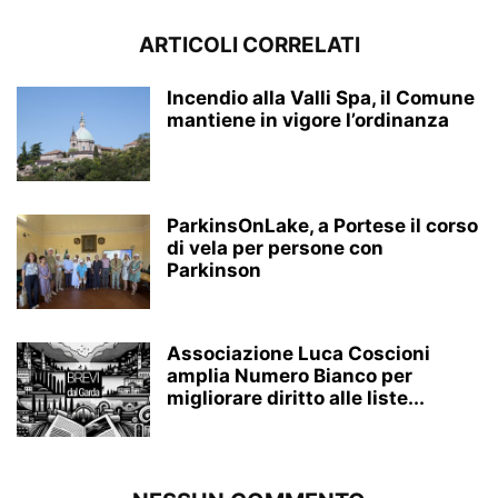
ARTICOLI CORRELATI
Incendio alla Valli Spa, il Comune
mantiene in vigore l’ordinanza
ParkinsOnLake, a Portese il corso
di vela per persone con
Parkinson
Associazione Luca Coscioni
amplia Numero Bianco per
migliorare diritto alle liste...