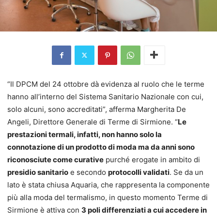
“Il DPCM del 24 ottobre dà evidenza al ruolo che le terme
hanno all’interno del Sistema Sanitario Nazionale con cui,
solo alcuni, sono accreditati”, afferma Margherita De
Angeli, Direttore Generale di Terme di Sirmione. “
Le
prestazioni termali, infatti, non hanno solo la
connotazione di un prodotto di moda ma da anni sono
riconosciute come curative
purché erogate in ambito di
presidio sanitario
e secondo
protocolli validati
. Se da un
lato è stata chiusa Aquaria, che rappresenta la componente
più alla moda del termalismo, in questo momento Terme di
Sirmione è attiva con
3 poli differenziati a cui accedere in